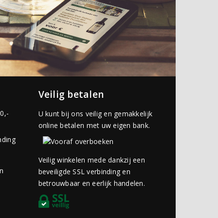
Veilig betalen
0,-
U kunt bij ons veilig en gemakkelijk
online betalen met uw eigen bank.
nding
Veilig winkelen mede dankzij een
an
beveiligde SSL verbinding en
betrouwbaar en eerlijk handelen.