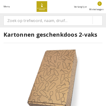
0
Menu
Verlanglijst
Winkelwagen
Kartonnen geschenkdoos 2-vaks