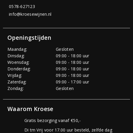
0578-627123
info@kroesewijnen.nl
Openingstijden
Maandag:
Gesloten
Dinsdag:
09:00 - 18:00 uur
Woensdag:
09:00 - 18:00 uur
Donderdag:
09:00 - 18:00 uur
Vrijdag:
09:00 - 18:00 uur
Zaterdag:
09:00 - 17:00 uur
Zondag:
Gesloten
Waarom Kroese
Gratis bezorging vanaf €50,-
Di tm Vrij voor 17.00 uur besteld, zelfde dag