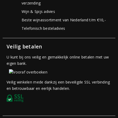
verzending
Wijn & Spijs advies
Beste wijnassortiment van Nederland t/m €10,-
Telefonisch besteladvies
Veilig betalen
U kunt bij ons veilig en gemakkelijk online betalen met uw
eigen bank.
Veilig winkelen mede dankzij een beveiligde SSL verbinding
en betrouwbaar en eerlijk handelen.