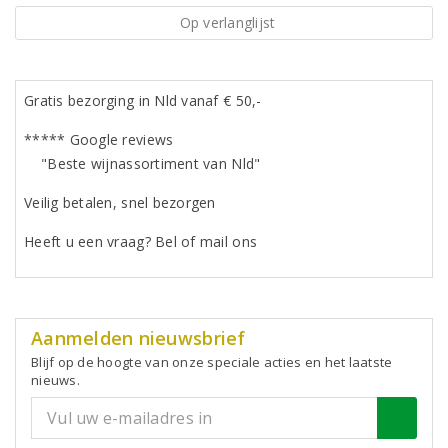
Op verlanglijst
Gratis bezorging in Nld vanaf € 50,-
***** Google reviews
"Beste wijnassortiment van Nld"
Veilig betalen, snel bezorgen
Heeft u een vraag? Bel of mail ons
Aanmelden nieuwsbrief
Blijf op de hoogte van onze speciale acties en het laatste
nieuws.