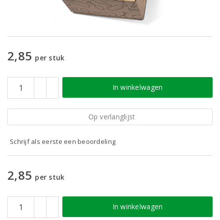
2,85
per stuk
In winkelwagen
Op verlanglijst
Schrijf als eerste een beoordeling
2,85
per stuk
In winkelwagen