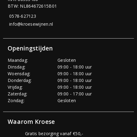
BTW: NL864672615B01
0578-627123
info@kroesewijnen.nl
Openingstijden
Maandag:
Gesloten
Dinsdag:
09:00 - 18:00 uur
Woensdag:
09:00 - 18:00 uur
Donderdag:
09:00 - 18:00 uur
Vrijdag:
09:00 - 18:00 uur
Zaterdag:
09:00 - 17:00 uur
Zondag:
Gesloten
Waarom Kroese
Gratis bezorging vanaf €50,-