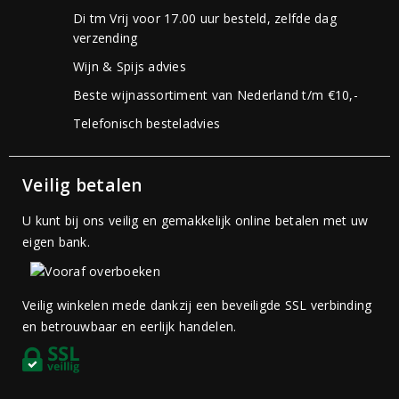
Di tm Vrij voor 17.00 uur besteld, zelfde dag
verzending
Wijn & Spijs advies
Beste wijnassortiment van Nederland t/m €10,-
Telefonisch besteladvies
Veilig betalen
U kunt bij ons veilig en gemakkelijk online betalen met uw
eigen bank.
Veilig winkelen mede dankzij een beveiligde SSL verbinding
en betrouwbaar en eerlijk handelen.