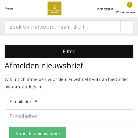
0
Menu
Verlanglijst
Winkelwagen
Filter
Afmelden nieuwsbrief
Wilt u zich afmelden voor de nieuwsbrief? Vul dan hieronder
uw e-mailadres in:
E-mailadres *
Afmelden nieuwsbrief