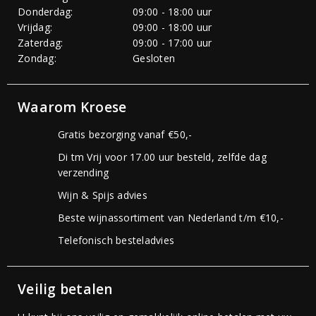
Donderdag:
09:00 - 18:00 uur
Vrijdag:
09:00 - 18:00 uur
Zaterdag:
09:00 - 17:00 uur
Zondag:
Gesloten
Waarom Kroese
Gratis bezorging vanaf €50,-
Di tm Vrij voor 17.00 uur besteld, zelfde dag
verzending
Wijn & Spijs advies
Beste wijnassortiment van Nederland t/m €10,-
Telefonisch besteladvies
Veilig betalen