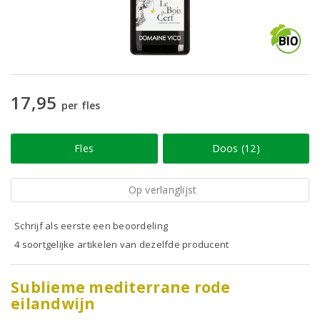
17,95
per fles
Fles
Doos (12)
Op verlanglijst
Schrijf als eerste een beoordeling
4 soortgelijke artikelen van dezelfde producent
Sublieme mediterrane rode
eilandwijn