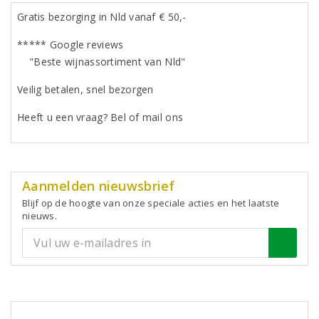
Gratis bezorging in Nld vanaf € 50,-
***** Google reviews
"Beste wijnassortiment van Nld"
Veilig betalen, snel bezorgen
Heeft u een vraag? Bel of mail ons
Aanmelden nieuwsbrief
Blijf op de hoogte van onze speciale acties en het laatste
nieuws.