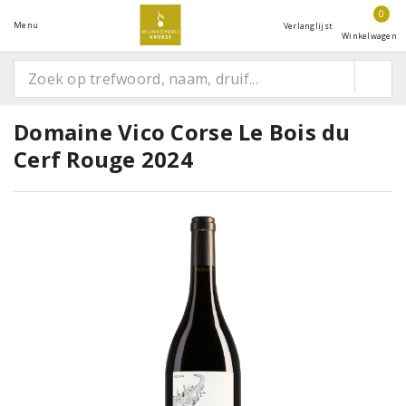
0
Menu
Verlanglijst
Winkelwagen
Domaine Vico Corse Le Bois du
Cerf Rouge 2024