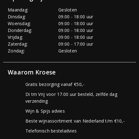
Maandag:
Gesloten
Dinsdag:
09:00 - 18:00 uur
Woensdag:
09:00 - 18:00 uur
Donderdag:
09:00 - 18:00 uur
Vrijdag:
09:00 - 18:00 uur
Zaterdag:
09:00 - 17:00 uur
Zondag:
Gesloten
Waarom Kroese
Gratis bezorging vanaf €50,-
Di tm Vrij voor 17.00 uur besteld, zelfde dag
verzending
Wijn & Spijs advies
Beste wijnassortiment van Nederland t/m €10,-
Telefonisch besteladvies