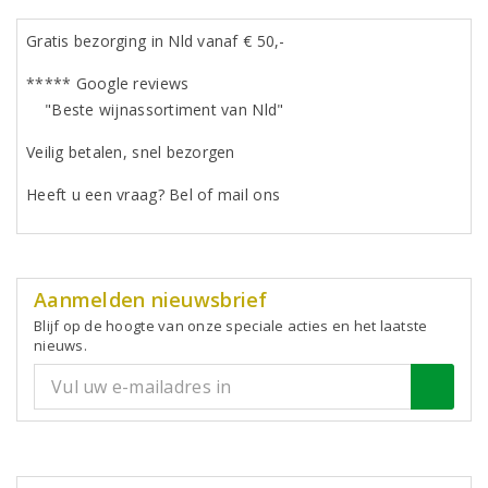
Gratis bezorging in Nld vanaf € 50,-
***** Google reviews
"Beste wijnassortiment van Nld"
Veilig betalen, snel bezorgen
Heeft u een vraag? Bel of mail ons
Aanmelden nieuwsbrief
Blijf op de hoogte van onze speciale acties en het laatste
nieuws.