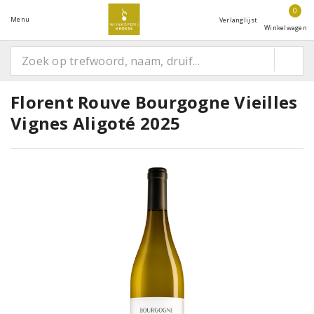
0
Menu
Verlanglijst
Winkelwagen
Florent Rouve Bourgogne Vieilles
Vignes Aligoté 2025