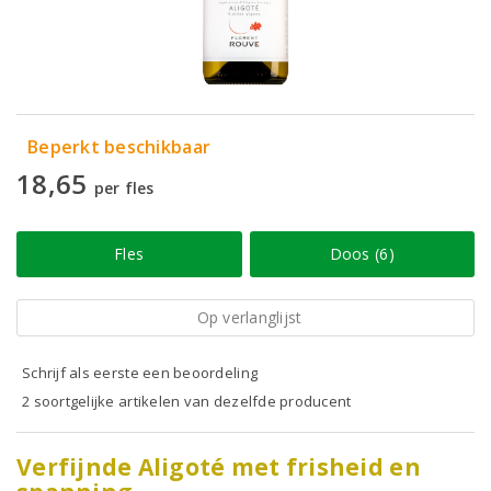
Beperkt beschikbaar
18,65
per fles
Fles
Doos (6)
Op verlanglijst
Schrijf als eerste een beoordeling
2 soortgelijke artikelen van dezelfde producent
Verfijnde Aligoté met frisheid en