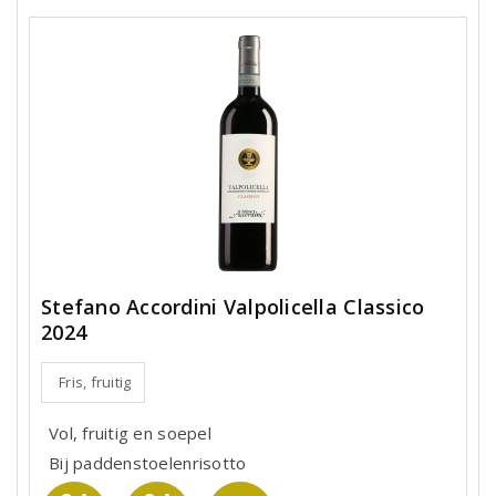
Stefano Accordini Valpolicella Classico
2024
Fris, fruitig
Vol, fruitig en soepel
Bij paddenstoelenrisotto