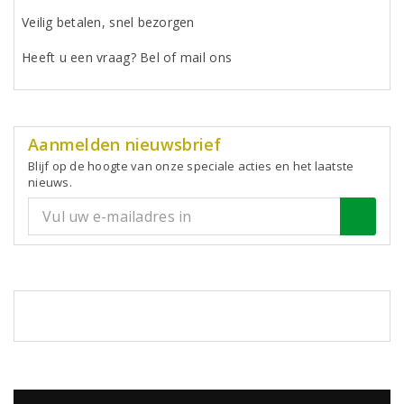
Veilig betalen, snel bezorgen
Heeft u een vraag? Bel of mail ons
Aanmelden nieuwsbrief
Blijf op de hoogte van onze speciale acties en het laatste
nieuws.