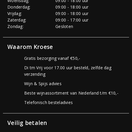
Woensdag:
09:00 - 18:00 uur
Donderdag:
09:00 - 18:00 uur
Vrijdag:
09:00 - 18:00 uur
Zaterdag:
09:00 - 17:00 uur
Zondag:
Gesloten
Waarom Kroese
Gratis bezorging vanaf €50,-
Di tm Vrij voor 17.00 uur besteld, zelfde dag
verzending
Wijn & Spijs advies
Beste wijnassortiment van Nederland t/m €10,-
Telefonisch besteladvies
Veilig betalen