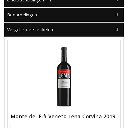
Beoordelingen
Vergelijkbare artikelen
Monte del Frà Veneto Lena Corvina 2019