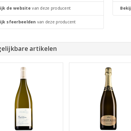
ijk de website
van deze producent
Bekij
ijk sfeerbeelden
van deze producent
elijkbare artikelen