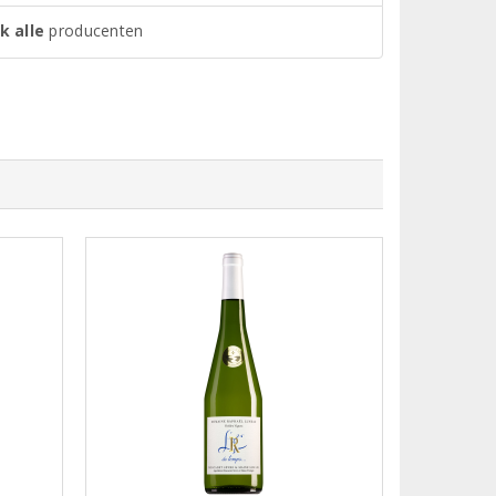
k alle
producenten