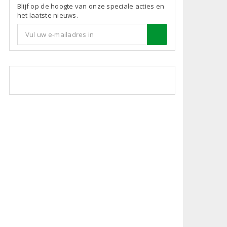
Blijf op de hoogte van onze speciale acties en
het laatste nieuws.