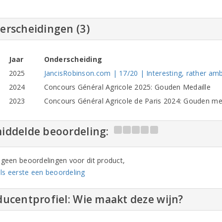
erscheidingen (3)
Jaar
Onderscheiding
2025
JancisRobinson.com | 17/20 | Interesting, rather amb
2024
Concours Général Agricole 2025: Gouden Medaille
2023
Concours Général Agricole de Paris 2024: Gouden me
iddelde beoordeling:
n geen beoordelingen voor dit product,
ls eerste een beoordeling
ucentprofiel: Wie maakt deze wijn?