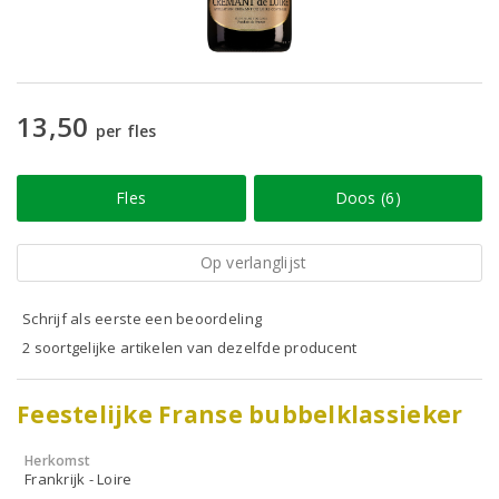
13,50
per fles
Fles
Doos (6)
Op verlanglijst
Schrijf als eerste een beoordeling
2 soortgelijke artikelen van dezelfde producent
Feestelijke Franse bubbelklassieker
Herkomst
Frankrijk - Loire