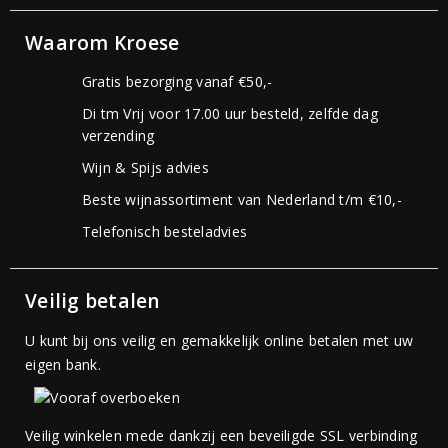
Waarom Kroese
Gratis bezorging vanaf €50,-
Di tm Vrij voor 17.00 uur besteld, zelfde dag
verzending
Wijn & Spijs advies
Beste wijnassortiment van Nederland t/m €10,-
Telefonisch besteladvies
Veilig betalen
U kunt bij ons veilig en gemakkelijk online betalen met uw
eigen bank.
Veilig winkelen mede dankzij een beveiligde SSL verbinding