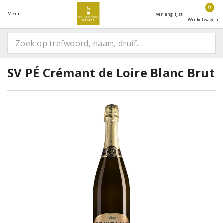
0
Menu
Verlanglijst
Winkelwagen
SV PÉ Crémant de Loire Blanc Brut