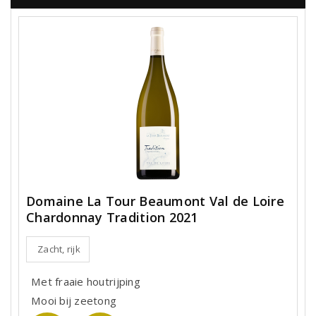
Domaine La Tour Beaumont Val de Loire
Chardonnay Tradition 2021
Zacht, rijk
Met fraaie houtrijping
Mooi bij zeetong