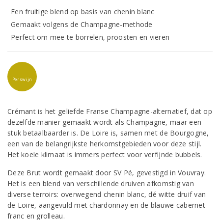
Een fruitige blend op basis van chenin blanc
Gemaakt volgens de Champagne-methode
Perfect om mee te borrelen, proosten en vieren
Perswijn
Crémant is het geliefde Franse Champagne-alternatief, dat op
dezelfde manier gemaakt wordt als Champagne, maar een
stuk betaalbaarder is. De Loire is, samen met de Bourgogne,
een van de belangrijkste herkomstgebieden voor deze stijl.
Het koele klimaat is immers perfect voor verfijnde bubbels.
Deze Brut wordt gemaakt door SV Pé, gevestigd in Vouvray.
Het is een blend van verschillende druiven afkomstig van
diverse terroirs: overwegend chenin blanc, dé witte druif van
de Loire, aangevuld met chardonnay en de blauwe cabernet
franc en grolleau.