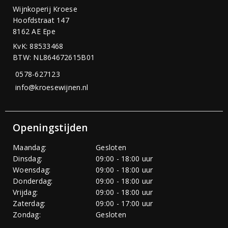
Wijnkoperij Kroese
Hoofdstraat 147
8162 AE Epe
KvK: 88533468
BTW: NL864672615B01
0578-627123
info@kroesewijnen.nl
Openingstijden
Maandag:
Gesloten
Dinsdag:
09:00 - 18:00 uur
Woensdag:
09:00 - 18:00 uur
Donderdag:
09:00 - 18:00 uur
Vrijdag:
09:00 - 18:00 uur
Zaterdag:
09:00 - 17:00 uur
Zondag:
Gesloten