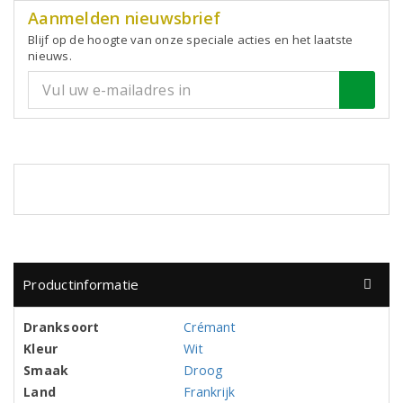
Aanmelden nieuwsbrief
Blijf op de hoogte van onze speciale acties en het laatste
nieuws.
Productinformatie
Dranksoort
Crémant
Kleur
Wit
Smaak
Droog
Land
Frankrijk