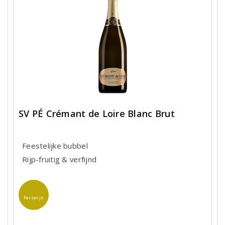
SV PÉ Crémant de Loire Blanc Brut
Feestelijke bubbel
Rijp-fruitig & verfijnd
Perswijn