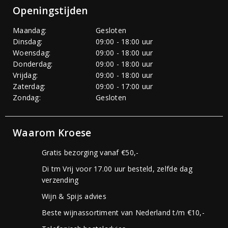
Openingstijden
Maandag:
Gesloten
Dinsdag:
09:00 - 18:00 uur
Woensdag:
09:00 - 18:00 uur
Donderdag:
09:00 - 18:00 uur
Vrijdag:
09:00 - 18:00 uur
Zaterdag:
09:00 - 17:00 uur
Zondag:
Gesloten
Waarom Kroese
Gratis bezorging vanaf €50,-
Di tm Vrij voor 17.00 uur besteld, zelfde dag
verzending
Wijn & Spijs advies
Beste wijnassortiment van Nederland t/m €10,-