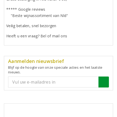
***** Google reviews
"Beste wijnassortiment van Nld"
Veilig betalen, snel bezorgen
Heeft u een vraag? Bel of mail ons
Aanmelden nieuwsbrief
Blijf op de hoogte van onze speciale acties en het laatste
nieuws.