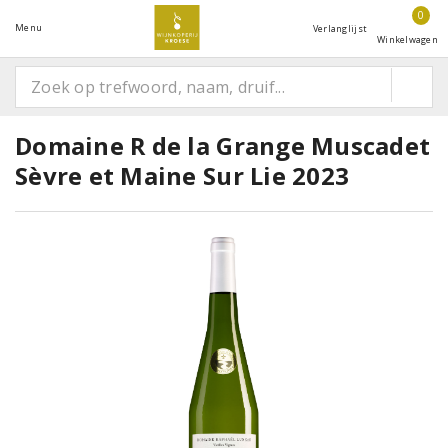
0
Menu
Verlanglijst
Winkelwagen
Domaine R de la Grange Muscadet
Sèvre et Maine Sur Lie 2023