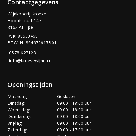
Contactgegevens
Wijnkoperij Kroese
Hoofdstraat 147
8162 AE Epe
KvK: 88533468
BTW: NL864672615B01
0578-627123
info@kroesewijnen.nl
Openingstijden
Maandag:
Gesloten
Dinsdag:
09:00 - 18:00 uur
Woensdag:
09:00 - 18:00 uur
Donderdag:
09:00 - 18:00 uur
Vrijdag:
09:00 - 18:00 uur
Zaterdag:
09:00 - 17:00 uur