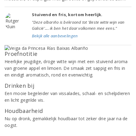
Stuivend en fris, kortom heerlijk.
"Deze albariño is bekroond tot 'Beste witte wijn van
Galicië'.... ik ben het daar volkomen mee eens."
Bekijk alle aanbevelingen
Proefnotitie
Heerlijke jeugdige, droge witte wijn met een stuivend aroma
van groene appel en limoen. De smaak zet sappig en fris in
en eindigt aromatisch, rond en evenwichtig.
Drinken bij
Een mooie begeleider van vissalades, schaal- en schelpdieren
en licht gegrilde vis.
Houdbaarheid
Nu op dronk, gemakkelijk houdbaar tot zeker drie jaar na de
oogst.