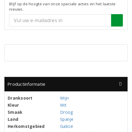
Blijf op de hoogte van onze speciale acties en het laatste
nieuws.
Productinformatie
Dranksoort
Wijn
Kleur
Wit
Smaak
Droog
Land
Spanje
Herkomstgebied
Galicië