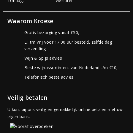
Zondag:
Gesloten
Waarom Kroese
Gratis bezorging vanaf €50,-
Di tm Vrij voor 17.00 uur besteld, zelfde dag
verzending
Wijn & Spijs advies
Beste wijnassortiment van Nederland t/m €10,-
Telefonisch besteladvies
Veilig betalen
U kunt bij ons veilig en gemakkelijk online betalen met uw
eigen bank.