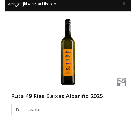
Vergelijkbare artikelen
Ruta 49 Rías Baixas Albariño 2025
Fris tot zacht