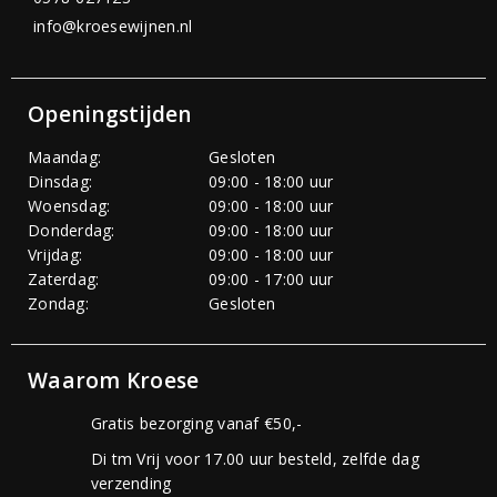
info@kroesewijnen.nl
Openingstijden
Maandag:
Gesloten
Dinsdag:
09:00 - 18:00 uur
Woensdag:
09:00 - 18:00 uur
Donderdag:
09:00 - 18:00 uur
Vrijdag:
09:00 - 18:00 uur
Zaterdag:
09:00 - 17:00 uur
Zondag:
Gesloten
Waarom Kroese
Gratis bezorging vanaf €50,-
Di tm Vrij voor 17.00 uur besteld, zelfde dag
verzending