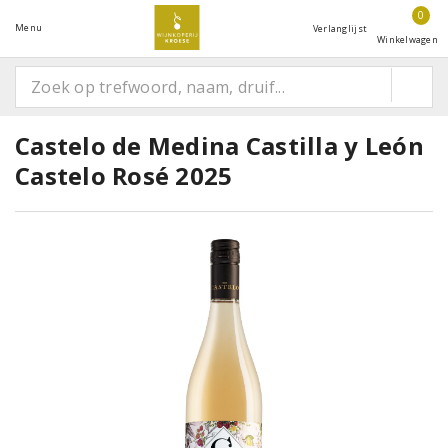
0
Menu
Verlanglijst
Winkelwagen
Castelo de Medina Castilla y León
Castelo Rosé 2025