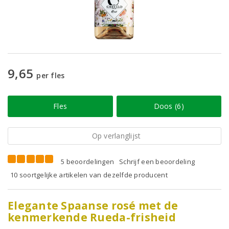
9,65
per fles
Fles
Doos (6)
Op verlanglijst
5 beoordelingen
Schrijf een beoordeling
10 soortgelijke artikelen van dezelfde producent
Elegante Spaanse rosé met de
kenmerkende Rueda-frisheid