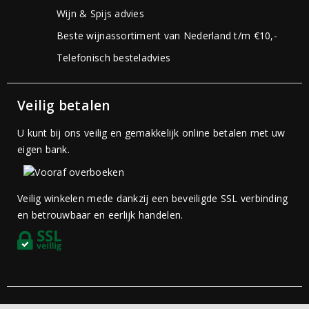
Wijn & Spijs advies
Beste wijnassortiment van Nederland t/m €10,-
Telefonisch besteladvies
Veilig betalen
U kunt bij ons veilig en gemakkelijk online betalen met uw
eigen bank.
Veilig winkelen mede dankzij een beveiligde SSL verbinding
en betrouwbaar en eerlijk handelen.