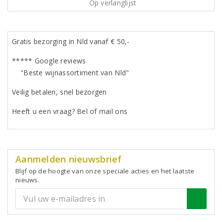
Op verlanglijst
Gratis bezorging in Nld vanaf € 50,-
***** Google reviews
"Beste wijnassortiment van Nld"
Veilig betalen, snel bezorgen
Heeft u een vraag? Bel of mail ons
Aanmelden nieuwsbrief
Blijf op de hoogte van onze speciale acties en het laatste
nieuws.