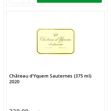
Château d'Yquem Sauternes (375 ml)
2020