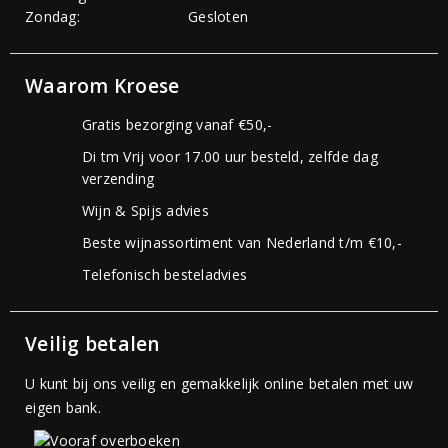
Zondag:
Gesloten
Waarom Kroese
Gratis bezorging vanaf €50,-
Di tm Vrij voor 17.00 uur besteld, zelfde dag
verzending
Wijn & Spijs advies
Beste wijnassortiment van Nederland t/m €10,-
Telefonisch besteladvies
Veilig betalen
U kunt bij ons veilig en gemakkelijk online betalen met uw
eigen bank.