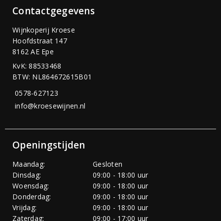
Contactgegevens
Wijnkoperij Kroese
Hoofdstraat 147
8162 AE Epe
KvK: 88533468
BTW: NL864672615B01
0578-627123
info@kroesewijnen.nl
Openingstijden
Maandag:
Gesloten
Dinsdag:
09:00 - 18:00 uur
Woensdag:
09:00 - 18:00 uur
Donderdag:
09:00 - 18:00 uur
Vrijdag:
09:00 - 18:00 uur
Zaterdag:
09:00 - 17:00 uur