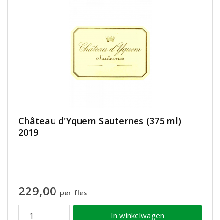
Château d'Yquem Sauternes (375 ml)
2019
229,00
per fles
In winkelwagen