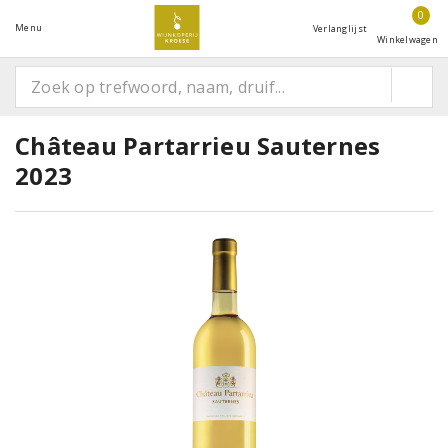
0
Menu
Verlanglijst
Winkelwagen
Château Partarrieu Sauternes
2023