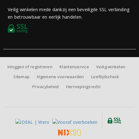
Veilig winkelen mede dankzij een beveiligde SSL verbinding
en betrouwbaar en eerlijk handelen.
Inloggen of registreren
Klantenservice
Veilig winkelen
Sitemap
Algemene voorwaarden
Leeftijdscheck
Privacybeleid
Herroepingsrecht