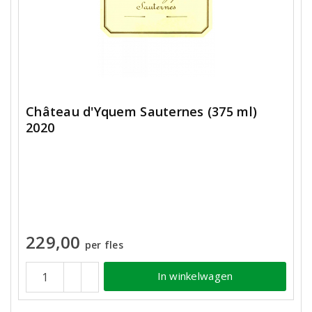
Château d'Yquem Sauternes (375 ml)
2020
229,00
per fles
In winkelwagen