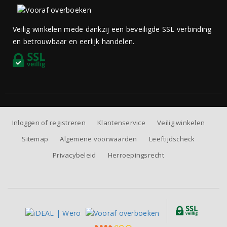
Veilig winkelen mede dankzij een beveiligde SSL verbinding
en betrouwbaar en eerlijk handelen.
Inloggen of registreren
Klantenservice
Veilig winkelen
Sitemap
Algemene voorwaarden
Leeftijdscheck
Privacybeleid
Herroepingsrecht