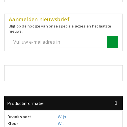
Aanmelden nieuwsbrief
Blijf op de hoogte van onze speciale acties en het laatste
nieuws.
Productinformatie
Dranksoort
Wijn
Kleur
Wit