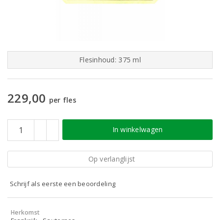
Flesinhoud: 375 ml
229,00
per fles
In winkelwagen
Op verlanglijst
Schrijf als eerste een beoordeling
Herkomst