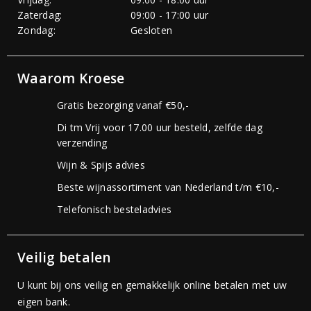
Zaterdag:
09:00 - 17:00 uur
Zondag:
Gesloten
Waarom Kroese
Gratis bezorging vanaf €50,-
Di tm Vrij voor 17.00 uur besteld, zelfde dag
verzending
Wijn & Spijs advies
Beste wijnassortiment van Nederland t/m €10,-
Telefonisch besteladvies
Veilig betalen
U kunt bij ons veilig en gemakkelijk online betalen met uw
eigen bank.