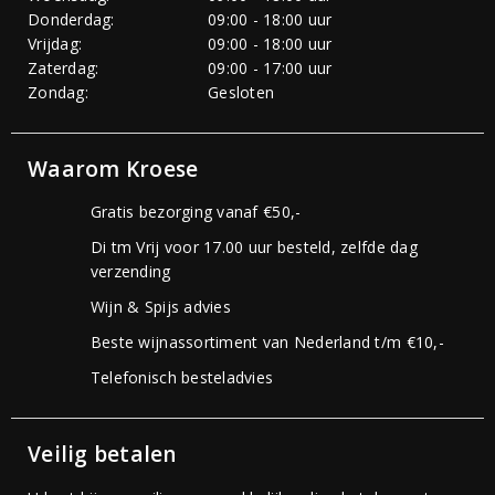
Donderdag:
09:00 - 18:00 uur
Vrijdag:
09:00 - 18:00 uur
Zaterdag:
09:00 - 17:00 uur
Zondag:
Gesloten
Waarom Kroese
Gratis bezorging vanaf €50,-
Di tm Vrij voor 17.00 uur besteld, zelfde dag
verzending
Wijn & Spijs advies
Beste wijnassortiment van Nederland t/m €10,-
Telefonisch besteladvies
Veilig betalen