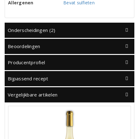
Allergenen
Bevat sulfieten
Onderscheidingen (2)
Beoordelingen
Producentprofiel
Bijpassend recept
Vergelijkbare artikelen