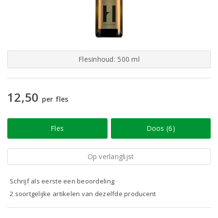
Flesinhoud: 500 ml
12,50
per fles
Fles
Doos (6)
Op verlanglijst
Schrijf als eerste een beoordeling
2 soortgelijke artikelen van dezelfde producent