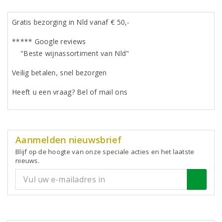
Gratis bezorging in Nld vanaf € 50,-
***** Google reviews
"Beste wijnassortiment van Nld"
Veilig betalen, snel bezorgen
Heeft u een vraag? Bel of mail ons
Aanmelden nieuwsbrief
Blijf op de hoogte van onze speciale acties en het laatste
nieuws.