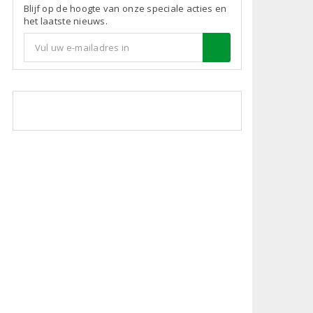
Blijf op de hoogte van onze speciale acties en
het laatste nieuws.