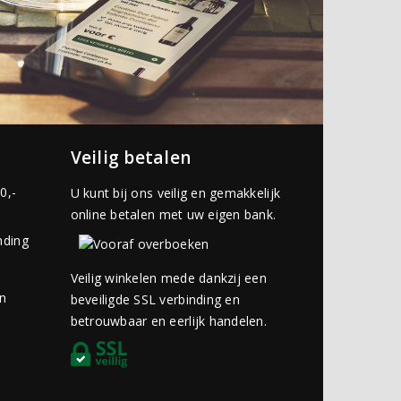
Veilig betalen
0,-
U kunt bij ons veilig en gemakkelijk
online betalen met uw eigen bank.
nding
Veilig winkelen mede dankzij een
an
beveiligde SSL verbinding en
betrouwbaar en eerlijk handelen.