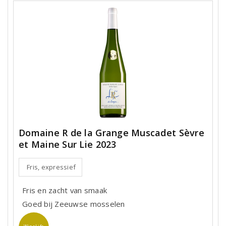
Domaine R de la Grange Muscadet Sèvre
et Maine Sur Lie 2023
Fris, expressief
Fris en zacht van smaak
Goed bij Zeeuwse mosselen