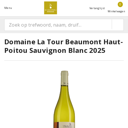
0
Menu
Verlanglijst
Winkelwagen
Domaine La Tour Beaumont Haut-
Poitou Sauvignon Blanc 2025