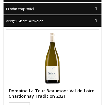
Producentprofiel
Vergelijkbare artikelen
Domaine La Tour Beaumont Val de Loire
Chardonnay Tradition 2021