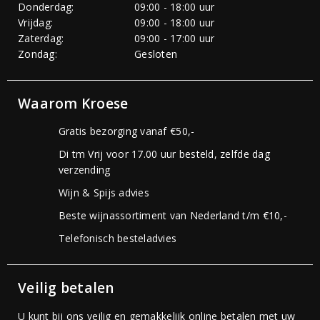
Donderdag:
09:00 - 18:00 uur
Vrijdag:
09:00 - 18:00 uur
Zaterdag:
09:00 - 17:00 uur
Zondag:
Gesloten
Waarom Kroese
Gratis bezorging vanaf €50,-
Di tm Vrij voor 17.00 uur besteld, zelfde dag
verzending
Wijn & Spijs advies
Beste wijnassortiment van Nederland t/m €10,-
Telefonisch besteladvies
Veilig betalen
U kunt bij ons veilig en gemakkelijk online betalen met uw