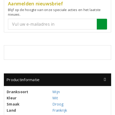
Aanmelden nieuwsbrief
Blijf op de hoogte van onze speciale acties en het laatste
nieuws.
Productinformatie
Dranksoort
Wijn
Kleur
Wit
Smaak
Droog
Land
Frankrijk