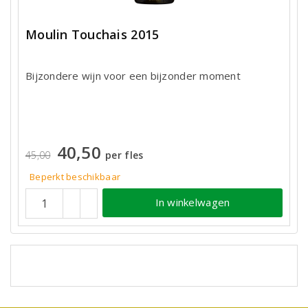
Moulin Touchais 2015
Bijzondere wijn voor een bijzonder moment
40,50
45,00
per fles
Beperkt beschikbaar
In winkelwagen