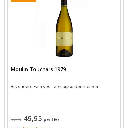
Moulin Touchais 1979
Bijzondere wijn voor een bijzonder moment
49,95
55,50
per fles