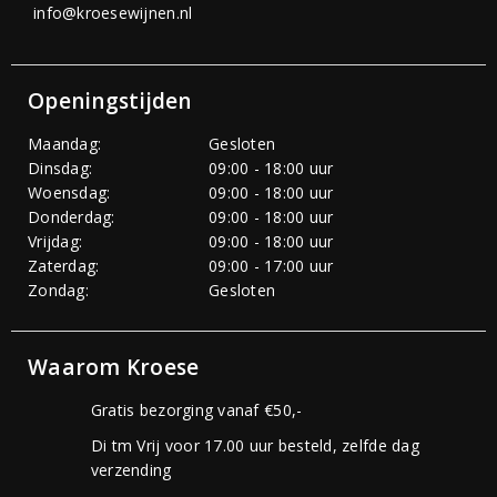
info@kroesewijnen.nl
Openingstijden
Maandag:
Gesloten
Dinsdag:
09:00 - 18:00 uur
Woensdag:
09:00 - 18:00 uur
Donderdag:
09:00 - 18:00 uur
Vrijdag:
09:00 - 18:00 uur
Zaterdag:
09:00 - 17:00 uur
Zondag:
Gesloten
Waarom Kroese
Gratis bezorging vanaf €50,-
Di tm Vrij voor 17.00 uur besteld, zelfde dag
verzending