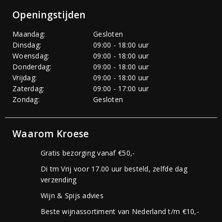
Openingstijden
Maandag:
Gesloten
Dinsdag:
09:00 - 18:00 uur
Woensdag:
09:00 - 18:00 uur
Donderdag:
09:00 - 18:00 uur
Vrijdag:
09:00 - 18:00 uur
Zaterdag:
09:00 - 17:00 uur
Zondag:
Gesloten
Waarom Kroese
Gratis bezorging vanaf €50,-
Di tm Vrij voor 17.00 uur besteld, zelfde dag
verzending
Wijn & Spijs advies
Beste wijnassortiment van Nederland t/m €10,-