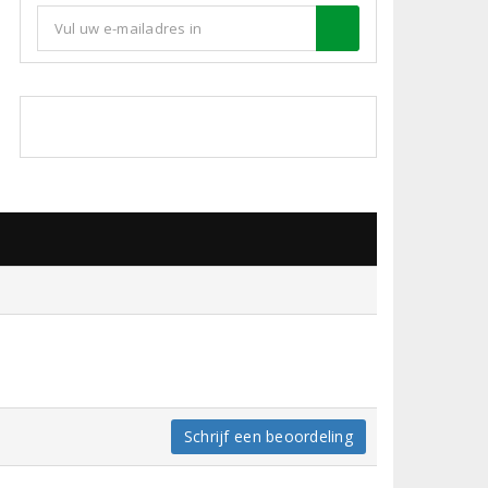
Schrijf een beoordeling