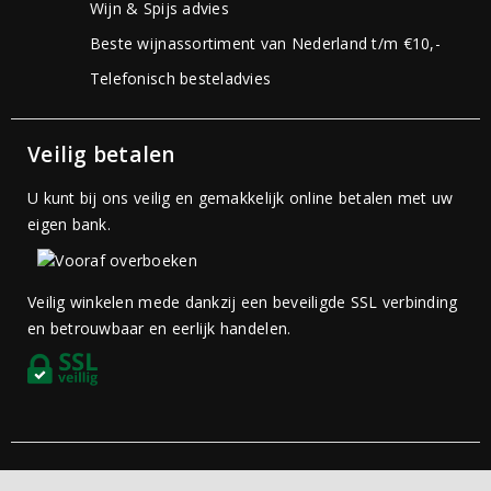
Wijn & Spijs advies
Beste wijnassortiment van Nederland t/m €10,-
Telefonisch besteladvies
Veilig betalen
U kunt bij ons veilig en gemakkelijk online betalen met uw
eigen bank.
Veilig winkelen mede dankzij een beveiligde SSL verbinding
en betrouwbaar en eerlijk handelen.