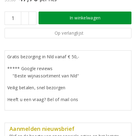
In winkelwagen
Op verlanglijst
Gratis bezorging in Nld vanaf € 50,-
***** Google reviews
"Beste wijnassortiment van Nld"
Veilig betalen, snel bezorgen
Heeft u een vraag? Bel of mail ons
Aanmelden nieuwsbrief