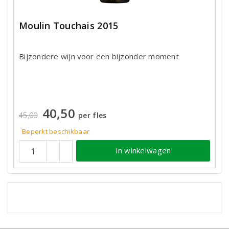
Moulin Touchais 2015
Bijzondere wijn voor een bijzonder moment
40,50
45,00
per fles
Beperkt beschikbaar
In winkelwagen