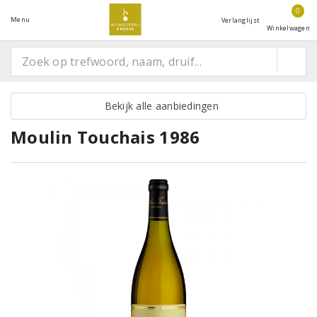
0
Menu
Verlanglijst
Winkelwagen
Bekijk alle aanbiedingen
Moulin Touchais 1986