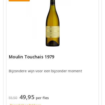
Moulin Touchais 1979
Bijzondere wijn voor een bijzonder moment
49,95
55,50
per fles