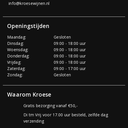
info@kroesewijnen.nl
Openingstijden
Maandag:
Gesloten
Dinsdag:
09:00 - 18:00 uur
Woensdag:
09:00 - 18:00 uur
Donderdag:
09:00 - 18:00 uur
Vrijdag:
09:00 - 18:00 uur
Zaterdag:
09:00 - 17:00 uur
Zondag:
Gesloten
Waarom Kroese
Gratis bezorging vanaf €50,-
Di tm Vrij voor 17.00 uur besteld, zelfde dag
verzending