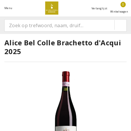
0
Menu
Verlanglijst
Winkelwagen
Alice Bel Colle Brachetto d'Acqui
2025