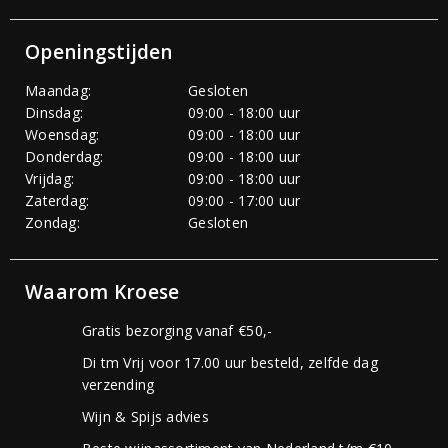
Openingstijden
Maandag:
Gesloten
Dinsdag:
09:00 - 18:00 uur
Woensdag:
09:00 - 18:00 uur
Donderdag:
09:00 - 18:00 uur
Vrijdag:
09:00 - 18:00 uur
Zaterdag:
09:00 - 17:00 uur
Zondag:
Gesloten
Waarom Kroese
Gratis bezorging vanaf €50,-
Di tm Vrij voor 17.00 uur besteld, zelfde dag
verzending
Wijn & Spijs advies