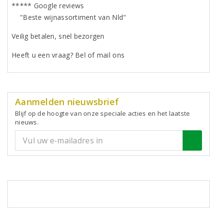
***** Google reviews
"Beste wijnassortiment van Nld"
Veilig betalen, snel bezorgen
Heeft u een vraag? Bel of mail ons
Aanmelden nieuwsbrief
Blijf op de hoogte van onze speciale acties en het laatste
nieuws.