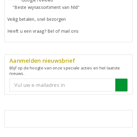
"Beste wijnassortiment van Nld"
Veilig betalen, snel bezorgen
Heeft u een vraag? Bel of mail ons
Aanmelden nieuwsbrief
Blijf op de hoogte van onze speciale acties en het laatste
nieuws.