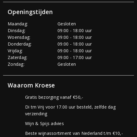
Openingstijden
Maandag:
Gesloten
Dinsdag:
09:00 - 18:00 uur
Woensdag:
09:00 - 18:00 uur
Donderdag:
09:00 - 18:00 uur
Vrijdag:
09:00 - 18:00 uur
Zaterdag:
09:00 - 17:00 uur
Zondag:
Gesloten
Waarom Kroese
Gratis bezorging vanaf €50,-
Di tm Vrij voor 17.00 uur besteld, zelfde dag
verzending
Wijn & Spijs advies
Beste wijnassortiment van Nederland t/m €10,-