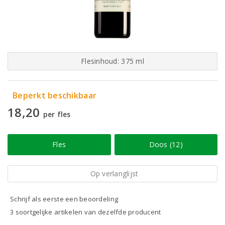
Flesinhoud: 375 ml
Beperkt beschikbaar
18,20
per fles
Fles
Doos (12)
Op verlanglijst
Schrijf als eerste een beoordeling
3 soortgelijke artikelen van dezelfde producent