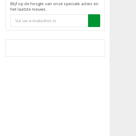
Blijf op de hoogte van onze speciale acties en
het laatste nieuws.