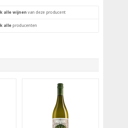
k alle wijnen
van deze producent
k alle
producenten