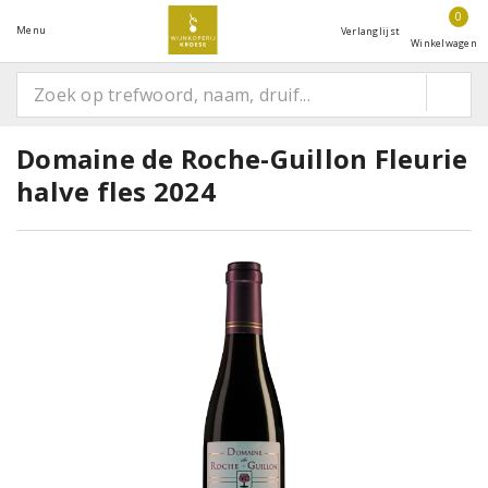
0
Menu
Verlanglijst
Winkelwagen
Domaine de Roche-Guillon Fleurie
halve fles 2024