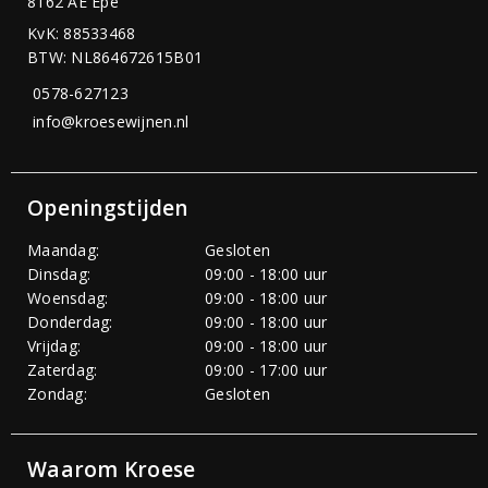
8162 AE Epe
KvK: 88533468
BTW: NL864672615B01
0578-627123
info@kroesewijnen.nl
Openingstijden
Maandag:
Gesloten
Dinsdag:
09:00 - 18:00 uur
Woensdag:
09:00 - 18:00 uur
Donderdag:
09:00 - 18:00 uur
Vrijdag:
09:00 - 18:00 uur
Zaterdag:
09:00 - 17:00 uur
Zondag:
Gesloten
Waarom Kroese