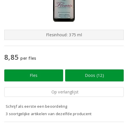
Flesinhoud: 375 ml
8,85
per fles
Fles
Doos (12)
Op verlanglijst
Schrijf als eerste een beoordeling
3 soortgelijke artikelen van dezelfde producent