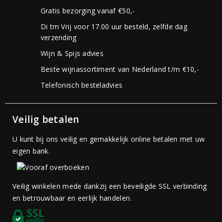
Gratis bezorging vanaf €50,-
Di tm Vrij voor 17.00 uur besteld, zelfde dag
verzending
Wijn & Spijs advies
Beste wijnassortiment van Nederland t/m €10,-
Telefonisch besteladvies
Veilig betalen
U kunt bij ons veilig en gemakkelijk online betalen met uw
eigen bank.
Veilig winkelen mede dankzij een beveiligde SSL verbinding
en betrouwbaar en eerlijk handelen.