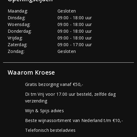
Maandag:
Gesloten
Dinsdag:
09:00 - 18:00 uur
Woensdag:
09:00 - 18:00 uur
Donderdag:
09:00 - 18:00 uur
Vrijdag:
09:00 - 18:00 uur
Zaterdag:
09:00 - 17:00 uur
Zondag:
Gesloten
Waarom Kroese
Gratis bezorging vanaf €50,-
Di tm Vrij voor 17.00 uur besteld, zelfde dag
verzending
Wijn & Spijs advies
Beste wijnassortiment van Nederland t/m €10,-
Telefonisch besteladvies