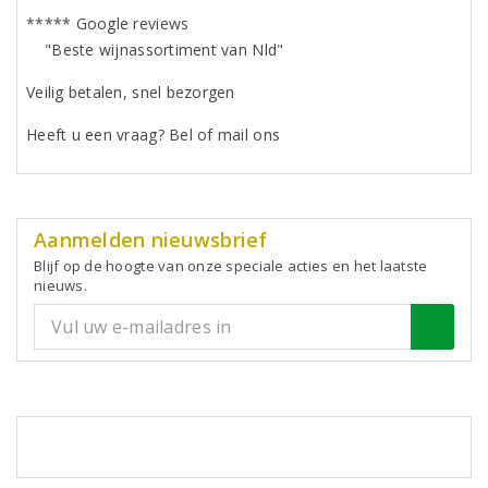
***** Google reviews
"Beste wijnassortiment van Nld"
Veilig betalen, snel bezorgen
Heeft u een vraag? Bel of mail ons
Aanmelden nieuwsbrief
Blijf op de hoogte van onze speciale acties en het laatste
nieuws.