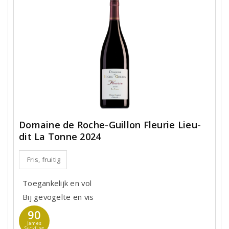
Domaine de Roche-Guillon Fleurie Lieu-
dit La Tonne 2024
Fris, fruitig
Toegankelijk en vol
Bij gevogelte en vis
90
James
Suckling