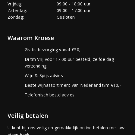
Vrijdag:
09:00 - 18:00 uur
Zaterdag:
09:00 - 17:00 uur
Zondag:
Gesloten
Waarom Kroese
Gratis bezorging vanaf €50,-
Di tm Vrij voor 17.00 uur besteld, zelfde dag
verzending
Wijn & Spijs advies
Beste wijnassortiment van Nederland t/m €10,-
Telefonisch besteladvies
Veilig betalen
U kunt bij ons veilig en gemakkelijk online betalen met uw
eigen bank.