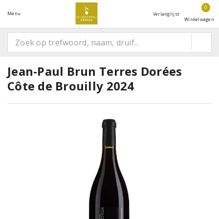
0
Menu
Verlanglijst
Winkelwagen
Jean-Paul Brun Terres Dorées
Côte de Brouilly 2024