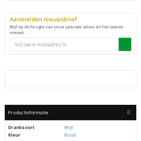
Aanmelden nieuwsbrief
Blijf op de hoogte van onze speciale acties en het laatste
nieuws.
Productinformatie
Dranksoort
Wijn
Kleur
Rood