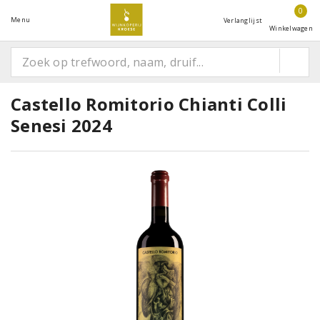
0
Menu
Verlanglijst
Winkelwagen
Castello Romitorio Chianti Colli
Senesi 2024