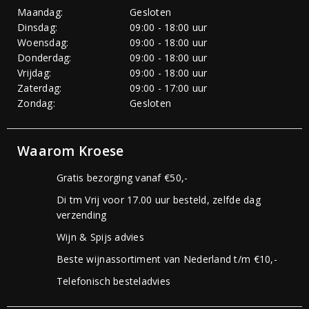
Maandag:
Gesloten
Dinsdag:
09:00 - 18:00 uur
Woensdag:
09:00 - 18:00 uur
Donderdag:
09:00 - 18:00 uur
Vrijdag:
09:00 - 18:00 uur
Zaterdag:
09:00 - 17:00 uur
Zondag:
Gesloten
Waarom Kroese
Gratis bezorging vanaf €50,-
Di tm Vrij voor 17.00 uur besteld, zelfde dag
verzending
Wijn & Spijs advies
Beste wijnassortiment van Nederland t/m €10,-
Telefonisch besteladvies