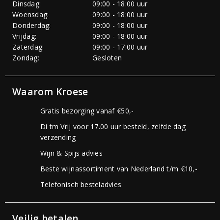
Dinsdag:
09:00 - 18:00 uur
Woensdag:
09:00 - 18:00 uur
Donderdag:
09:00 - 18:00 uur
Vrijdag:
09:00 - 18:00 uur
Zaterdag:
09:00 - 17:00 uur
Zondag:
Gesloten
Waarom Kroese
Gratis bezorging vanaf €50,-
Di tm Vrij voor 17.00 uur besteld, zelfde dag
verzending
Wijn & Spijs advies
Beste wijnassortiment van Nederland t/m €10,-
Telefonisch besteladvies
Veilig betalen