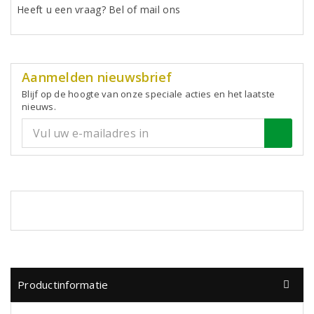
Heeft u een vraag? Bel of mail ons
Aanmelden nieuwsbrief
Blijf op de hoogte van onze speciale acties en het laatste
nieuws.
Productinformatie