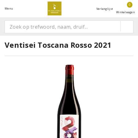
0
Menu
Verlanglijst
Winkelwagen
Ventisei Toscana Rosso 2021