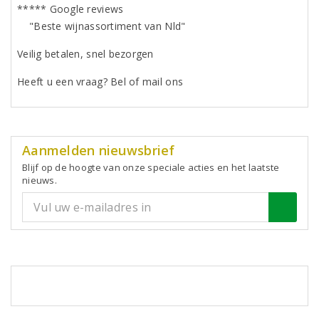
***** Google reviews
"Beste wijnassortiment van Nld"
Veilig betalen, snel bezorgen
Heeft u een vraag? Bel of mail ons
Aanmelden nieuwsbrief
Blijf op de hoogte van onze speciale acties en het laatste
nieuws.