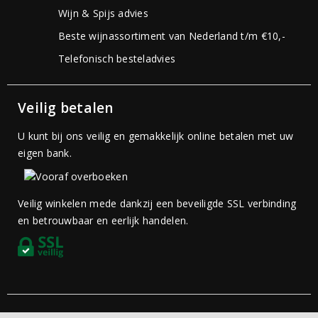
Wijn & Spijs advies
Beste wijnassortiment van Nederland t/m €10,-
Telefonisch besteladvies
Veilig betalen
U kunt bij ons veilig en gemakkelijk online betalen met uw
eigen bank.
Veilig winkelen mede dankzij een beveiligde SSL verbinding
en betrouwbaar en eerlijk handelen.