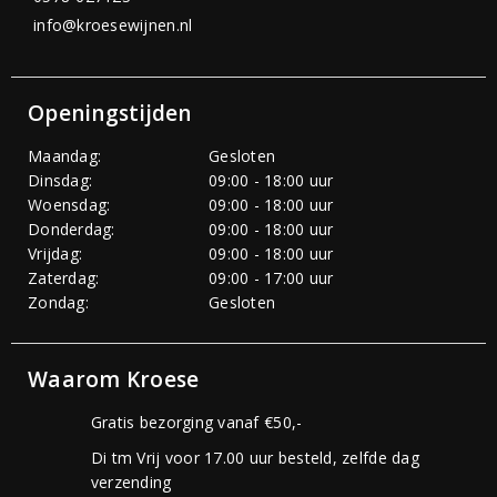
info@kroesewijnen.nl
Openingstijden
Maandag:
Gesloten
Dinsdag:
09:00 - 18:00 uur
Woensdag:
09:00 - 18:00 uur
Donderdag:
09:00 - 18:00 uur
Vrijdag:
09:00 - 18:00 uur
Zaterdag:
09:00 - 17:00 uur
Zondag:
Gesloten
Waarom Kroese
Gratis bezorging vanaf €50,-
Di tm Vrij voor 17.00 uur besteld, zelfde dag
verzending