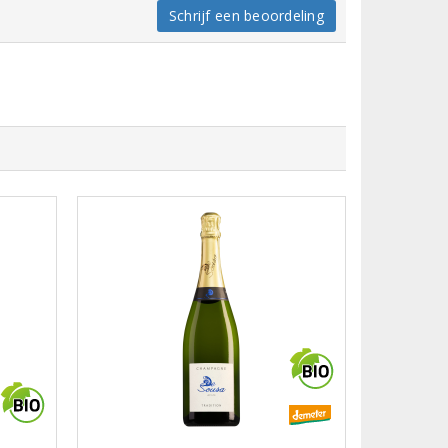
Schrijf een beoordeling