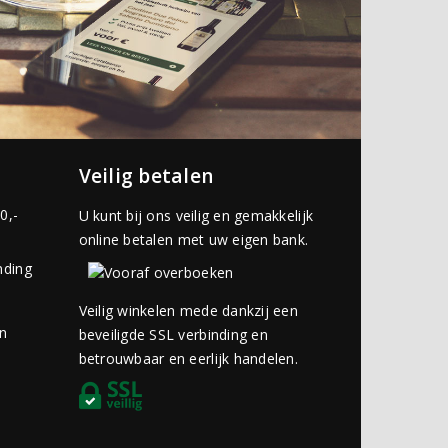
Veilig betalen
0,-
U kunt bij ons veilig en gemakkelijk
online betalen met uw eigen bank.
nding
Veilig winkelen mede dankzij een
an
beveiligde SSL verbinding en
betrouwbaar en eerlijk handelen.