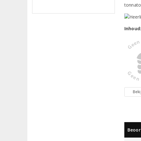
tonnato
Inhoud
Beki
Beoor