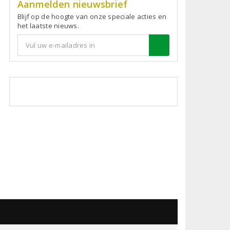
Aanmelden nieuwsbrief
Blijf op de hoogte van onze speciale acties en
het laatste nieuws.