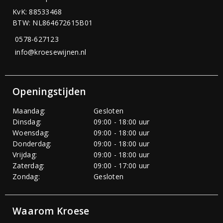
KvK: 88533468
BTW: NL864672615B01
0578-627123
info@kroesewijnen.nl
Openingstijden
Maandag:
Gesloten
Dinsdag:
09:00 - 18:00 uur
Woensdag:
09:00 - 18:00 uur
Donderdag:
09:00 - 18:00 uur
Vrijdag:
09:00 - 18:00 uur
Zaterdag:
09:00 - 17:00 uur
Zondag:
Gesloten
Waarom Kroese