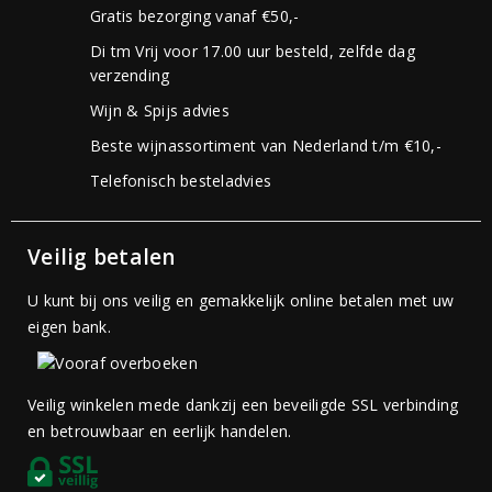
Gratis bezorging vanaf €50,-
Di tm Vrij voor 17.00 uur besteld, zelfde dag
verzending
Wijn & Spijs advies
Beste wijnassortiment van Nederland t/m €10,-
Telefonisch besteladvies
Veilig betalen
U kunt bij ons veilig en gemakkelijk online betalen met uw
eigen bank.
Veilig winkelen mede dankzij een beveiligde SSL verbinding
en betrouwbaar en eerlijk handelen.