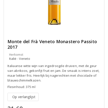
Monte del Frà Veneto Monastero Passito
2017
Herkomst
Italië - Veneto
Italiaanse witte wijn van ingedroogde druiven, met de geur
van abrikoos, gekonfijt fruit en jam. De smaak is intens zoet,
maar lekker fris. Heerlijk bij nagerechten met chocolade of
blauwschimmelkazen.
Flesinhoud: 375 ml
Op verlanglijst