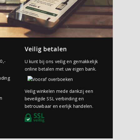
Veilig betalen
0,-
U kunt bij ons veilig en gemakkelijk
online betalen met uw eigen bank.
nding
Veilig winkelen mede dankzij een
an
beveiligde SSL verbinding en
betrouwbaar en eerlijk handelen.