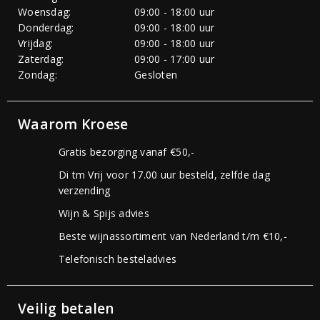
Woensdag:
09:00 - 18:00 uur
Donderdag:
09:00 - 18:00 uur
Vrijdag:
09:00 - 18:00 uur
Zaterdag:
09:00 - 17:00 uur
Zondag:
Gesloten
Waarom Kroese
Gratis bezorging vanaf €50,-
Di tm Vrij voor 17.00 uur besteld, zelfde dag
verzending
Wijn & Spijs advies
Beste wijnassortiment van Nederland t/m €10,-
Telefonisch besteladvies
Veilig betalen