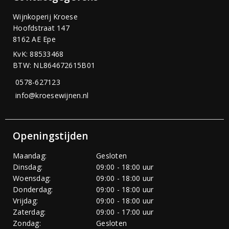
Wijnkoperij Kroese
Hoofdstraat 147
8162 AE Epe
KvK: 88533468
BTW: NL864672615B01
0578-627123
info@kroesewijnen.nl
Openingstijden
Maandag:
Gesloten
Dinsdag:
09:00 - 18:00 uur
Woensdag:
09:00 - 18:00 uur
Donderdag:
09:00 - 18:00 uur
Vrijdag:
09:00 - 18:00 uur
Zaterdag:
09:00 - 17:00 uur
Zondag:
Gesloten