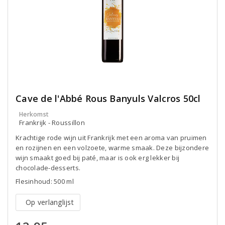
Cave de l'Abbé Rous Banyuls Valcros 50cl
Herkomst
Frankrijk - Roussillon
Krachtige rode wijn uit Frankrijk met een aroma van pruimen
en rozijnen en een volzoete, warme smaak. Deze bijzondere
wijn smaakt goed bij paté, maar is ook erg lekker bij
chocolade-desserts.
Flesinhoud: 500 ml
Op verlanglijst