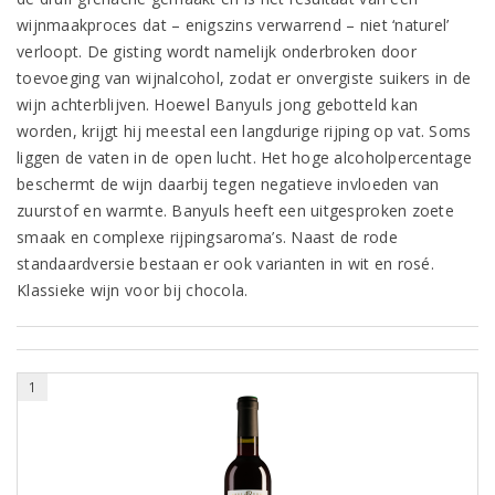
wijnmaakproces dat – enigszins verwarrend – niet ‘naturel’
verloopt. De gisting wordt namelijk onderbroken door
toevoeging van wijnalcohol, zodat er onvergiste suikers in de
wijn achterblijven. Hoewel Banyuls jong gebotteld kan
worden, krijgt hij meestal een langdurige rijping op vat. Soms
liggen de vaten in de open lucht. Het hoge alcoholpercentage
beschermt de wijn daarbij tegen negatieve invloeden van
zuurstof en warmte. Banyuls heeft een uitgesproken zoete
smaak en complexe rijpingsaroma’s. Naast de rode
standaardversie bestaan er ook varianten in wit en rosé.
Klassieke wijn voor bij chocola.
1