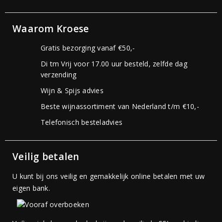
Waarom Kroese
Gratis bezorging vanaf €50,-
Di tm Vrij voor 17.00 uur besteld, zelfde dag
verzending
Wijn & Spijs advies
Beste wijnassortiment van Nederland t/m €10,-
Telefonisch besteladvies
Veilig betalen
U kunt bij ons veilig en gemakkelijk online betalen met uw
eigen bank.