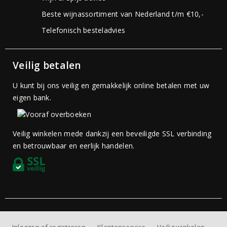
Beste wijnassortiment van Nederland t/m €10,-
Telefonisch besteladvies
Veilig betalen
U kunt bij ons veilig en gemakkelijk online betalen met uw
eigen bank.
Veilig winkelen mede dankzij een beveiligde SSL verbinding
en betrouwbaar en eerlijk handelen.