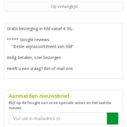
Op verlanglijst
Gratis bezorging in Nld vanaf € 50,-
***** Google reviews
"Beste wijnassortiment van Nld"
Veilig betalen, snel bezorgen
Heeft u een vraag? Bel of mail ons
Aanmelden nieuwsbrief
Blijf op de hoogte van onze speciale acties en het laatste
nieuws.