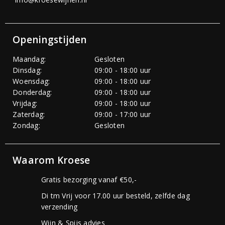
Openingstijden
Maandag:
Gesloten
Dinsdag:
09:00 - 18:00 uur
Woensdag:
09:00 - 18:00 uur
Donderdag:
09:00 - 18:00 uur
Vrijdag:
09:00 - 18:00 uur
Zaterdag:
09:00 - 17:00 uur
Zondag:
Gesloten
Waarom Kroese
Gratis bezorging vanaf €50,-
Di tm Vrij voor 17.00 uur besteld, zelfde dag
verzending
Wijn & Spijs advies