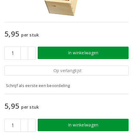
5,95
per stuk
In winkelwagen
Op verlanglijst
Schrijf als eerste een beoordeling
5,95
per stuk
In winkelwagen