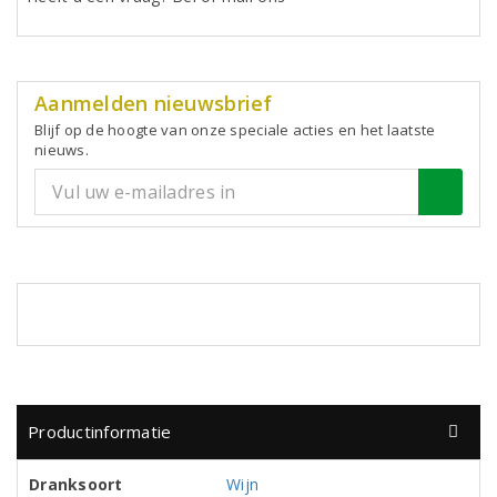
Aanmelden nieuwsbrief
Blijf op de hoogte van onze speciale acties en het laatste
nieuws.
Productinformatie
Dranksoort
Wijn