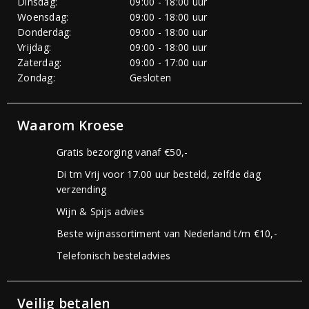
Dinsdag:
09:00 - 18:00 uur
Woensdag:
09:00 - 18:00 uur
Donderdag:
09:00 - 18:00 uur
Vrijdag:
09:00 - 18:00 uur
Zaterdag:
09:00 - 17:00 uur
Zondag:
Gesloten
Waarom Kroese
Gratis bezorging vanaf €50,-
Di tm Vrij voor 17.00 uur besteld, zelfde dag
verzending
Wijn & Spijs advies
Beste wijnassortiment van Nederland t/m €10,-
Telefonisch besteladvies
Veilig betalen