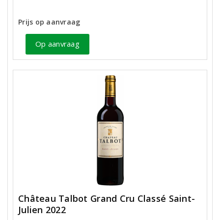
Prijs op aanvraag
Op aanvraag
Château Talbot Grand Cru Classé Saint-
Julien 2022