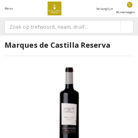
0
Menu
Verlanglijst
Winkelwagen
Marques de Castilla Reserva