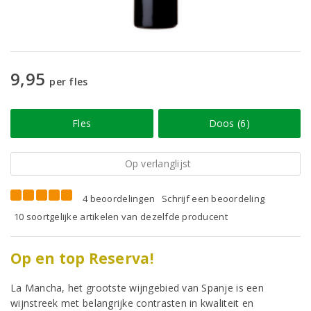
9,95
per fles
Fles
Doos (6)
Op verlanglijst
4 beoordelingen
Schrijf een beoordeling
10 soortgelijke artikelen van dezelfde producent
Op en top Reserva!
La Mancha, het grootste wijngebied van Spanje is een
wijnstreek met belangrijke contrasten in kwaliteit en