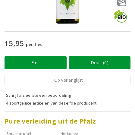
15,95
per fles
Fles
Doos (6)
Op verlanglijst
Schrijf als eerste een beoordeling
4 soortgelijke artikelen van dezelfde producent
Pure verleiding uit de Pfalz
Smaakprofiel
Herkomst