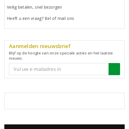
Veilig betalen, snel bezorgen
Heeft u een vraag? Bel of mail ons
Aanmelden nieuwsbrief
Blijf op de hoogte van onze speciale acties en het laatste
nieuws.