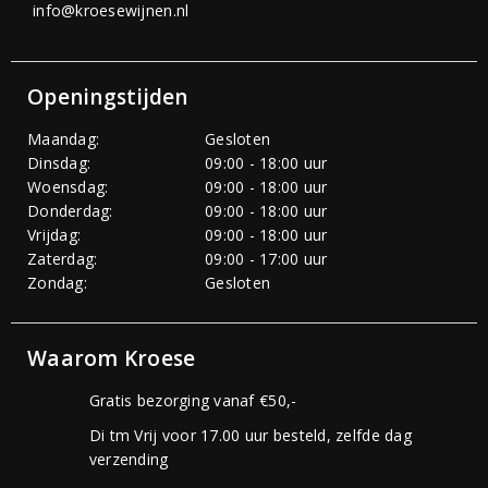
info@kroesewijnen.nl
Openingstijden
Maandag:
Gesloten
Dinsdag:
09:00 - 18:00 uur
Woensdag:
09:00 - 18:00 uur
Donderdag:
09:00 - 18:00 uur
Vrijdag:
09:00 - 18:00 uur
Zaterdag:
09:00 - 17:00 uur
Zondag:
Gesloten
Waarom Kroese
Gratis bezorging vanaf €50,-
Di tm Vrij voor 17.00 uur besteld, zelfde dag
verzending