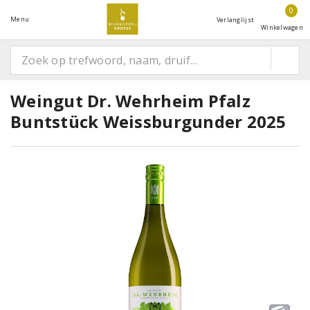
0
Menu
Verlanglijst
Winkelwagen
Weingut Dr. Wehrheim Pfalz
Buntstück Weissburgunder 2025