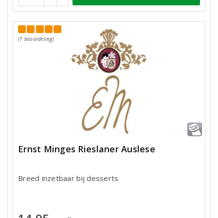
(1 beoordeling)
Ernst Minges Rieslaner Auslese
Breed inzetbaar bij desserts