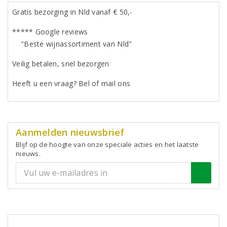
Gratis bezorging in Nld vanaf € 50,-
***** Google reviews
"Beste wijnassortiment van Nld"
Veilig betalen, snel bezorgen
Heeft u een vraag? Bel of mail ons
Aanmelden nieuwsbrief
Blijf op de hoogte van onze speciale acties en het laatste
nieuws.