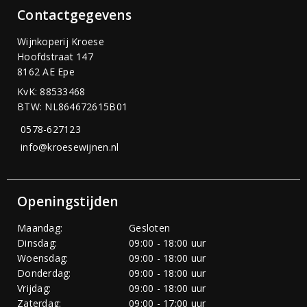
Contactgegevens
Wijnkoperij Kroese
Hoofdstraat 147
8162 AE Epe
KvK: 88533468
BTW: NL864672615B01
0578-627123
info@kroesewijnen.nl
Openingstijden
Maandag:
Gesloten
Dinsdag:
09:00 - 18:00 uur
Woensdag:
09:00 - 18:00 uur
Donderdag:
09:00 - 18:00 uur
Vrijdag:
09:00 - 18:00 uur
Zaterdag:
09:00 - 17:00 uur