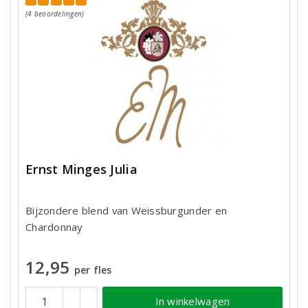
(4 beoordelingen)
Ernst Minges Julia
Bijzondere blend van Weissburgunder en
Chardonnay
12,95
per fles
In winkelwagen