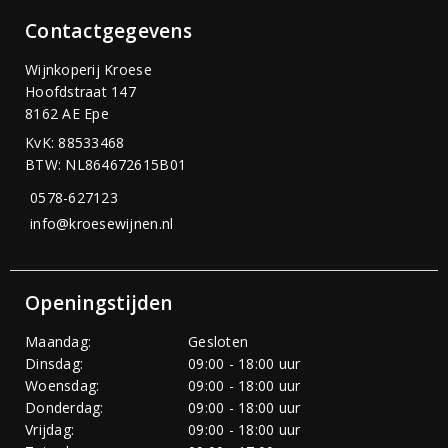
Contactgegevens
Wijnkoperij Kroese
Hoofdstraat 147
8162 AE Epe
KvK: 88533468
BTW: NL864672615B01
0578-627123
info@kroesewijnen.nl
Openingstijden
Maandag:
Gesloten
Dinsdag:
09:00 - 18:00 uur
Woensdag:
09:00 - 18:00 uur
Donderdag:
09:00 - 18:00 uur
Vrijdag:
09:00 - 18:00 uur