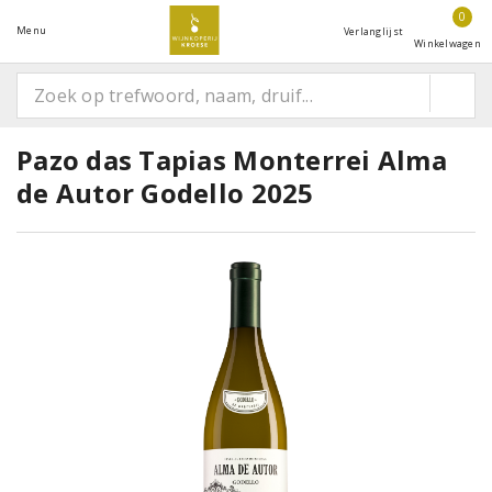
0
Menu
Verlanglijst
Winkelwagen
Pazo das Tapias Monterrei Alma
de Autor Godello 2025