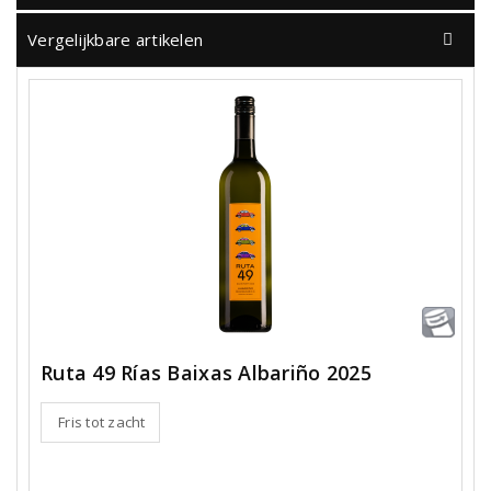
Vergelijkbare artikelen
Ruta 49 Rías Baixas Albariño 2025
Fris tot zacht