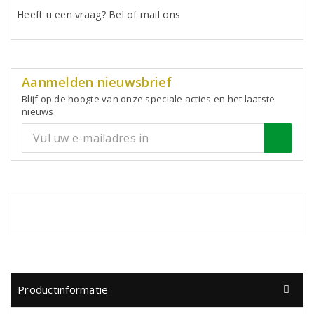
Heeft u een vraag? Bel of mail ons
Aanmelden nieuwsbrief
Blijf op de hoogte van onze speciale acties en het laatste
nieuws.
Productinformatie