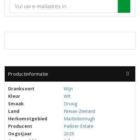
Productinformatie
Dranksoort
Wijn
Kleur
Wit
Smaak
Droog
Land
Nieuw-Zeeland
Herkomstgebied
Martinborough
Producent
Palliser Estate
Oogstjaar
2025