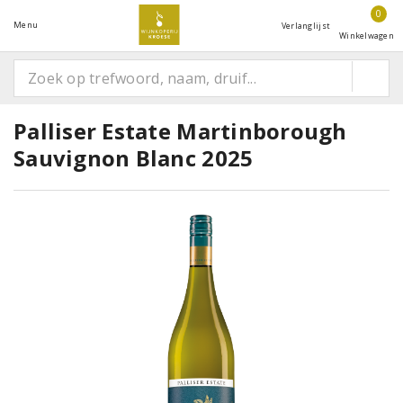
0
Menu
Verlanglijst
Winkelwagen
Palliser Estate Martinborough
Sauvignon Blanc 2025