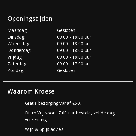
Openingstijden
Maandag:
Gesloten
Dinsdag:
09:00 - 18:00 uur
Woensdag:
09:00 - 18:00 uur
Donderdag:
09:00 - 18:00 uur
Vrijdag:
09:00 - 18:00 uur
Zaterdag:
09:00 - 17:00 uur
Zondag:
Gesloten
Waarom Kroese
Gratis bezorging vanaf €50,-
Di tm Vrij voor 17.00 uur besteld, zelfde dag
verzending
Wijn & Spijs advies