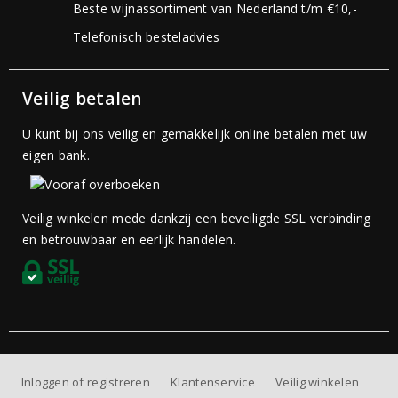
Beste wijnassortiment van Nederland t/m €10,-
Telefonisch besteladvies
Veilig betalen
U kunt bij ons veilig en gemakkelijk online betalen met uw
eigen bank.
Veilig winkelen mede dankzij een beveiligde SSL verbinding
en betrouwbaar en eerlijk handelen.
Inloggen of registreren
Klantenservice
Veilig winkelen