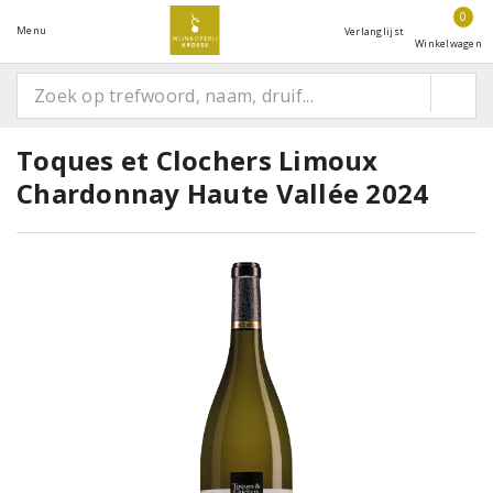
0
Menu
Verlanglijst
Winkelwagen
Toques et Clochers Limoux
Chardonnay Haute Vallée 2024