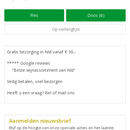
Fles
Doos (6)
Op verlanglijst
Gratis bezorging in Nld vanaf € 50,-
***** Google reviews
"Beste wijnassortiment van Nld"
Veilig betalen, snel bezorgen
Heeft u een vraag? Bel of mail ons
Aanmelden nieuwsbrief
Blijf op de hoogte van onze speciale acties en het laatste