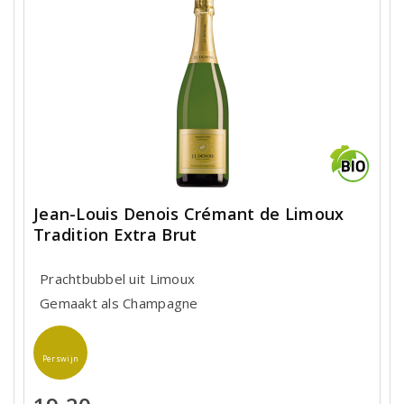
Jean-Louis Denois Crémant de Limoux
Tradition Extra Brut
Prachtbubbel uit Limoux
Gemaakt als Champagne
Perswijn