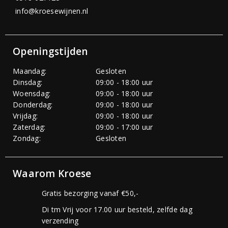
info@kroesewijnen.nl
Openingstijden
Maandag:
Gesloten
Dinsdag:
09:00 - 18:00 uur
Woensdag:
09:00 - 18:00 uur
Donderdag:
09:00 - 18:00 uur
Vrijdag:
09:00 - 18:00 uur
Zaterdag:
09:00 - 17:00 uur
Zondag:
Gesloten
Waarom Kroese
Gratis bezorging vanaf €50,-
Di tm Vrij voor 17.00 uur besteld, zelfde dag
verzending