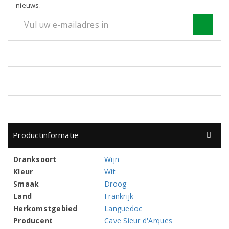
nieuws.
Productinformatie
Dranksoort
Wijn
Kleur
Wit
Smaak
Droog
Land
Frankrijk
Herkomstgebied
Languedoc
Producent
Cave Sieur d'Arques