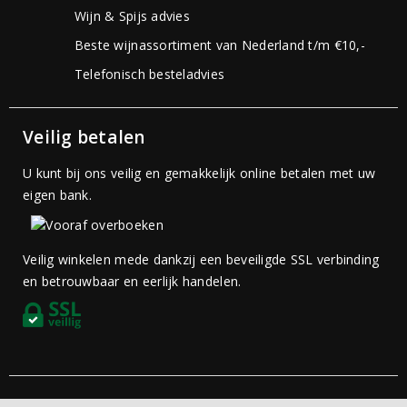
Wijn & Spijs advies
Beste wijnassortiment van Nederland t/m €10,-
Telefonisch besteladvies
Veilig betalen
U kunt bij ons veilig en gemakkelijk online betalen met uw
eigen bank.
Veilig winkelen mede dankzij een beveiligde SSL verbinding
en betrouwbaar en eerlijk handelen.