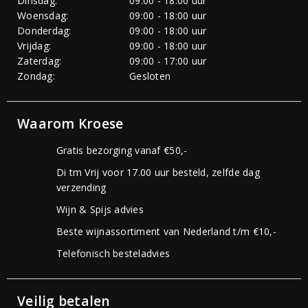
Dinsdag:
09:00 - 18:00 uur
Woensdag:
09:00 - 18:00 uur
Donderdag:
09:00 - 18:00 uur
Vrijdag:
09:00 - 18:00 uur
Zaterdag:
09:00 - 17:00 uur
Zondag:
Gesloten
Waarom Kroese
Gratis bezorging vanaf €50,-
Di tm Vrij voor 17.00 uur besteld, zelfde dag
verzending
Wijn & Spijs advies
Beste wijnassortiment van Nederland t/m €10,-
Telefonisch besteladvies
Veilig betalen