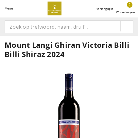
0
Menu
Verlanglijst
Winkelwagen
Mount Langi Ghiran Victoria Billi
Billi Shiraz 2024