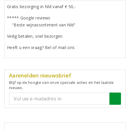
Gratis bezorging in Nld vanaf € 50,-
***** Google reviews
"Beste wijnassortiment van Nld"
Veilig betalen, snel bezorgen
Heeft u een vraag? Bel of mail ons
Aanmelden nieuwsbrief
Blijf op de hoogte van onze speciale acties en het laatste
nieuws.