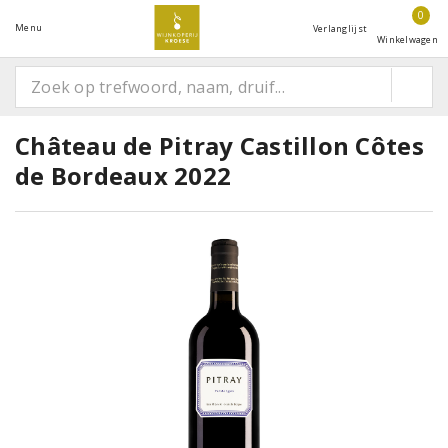
0
Menu
Verlanglijst
Winkelwagen
Château de Pitray Castillon Côtes
de Bordeaux 2022