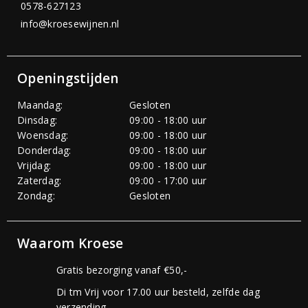
0578-627123
info@kroesewijnen.nl
Openingstijden
Maandag:
Gesloten
Dinsdag:
09:00 - 18:00 uur
Woensdag:
09:00 - 18:00 uur
Donderdag:
09:00 - 18:00 uur
Vrijdag:
09:00 - 18:00 uur
Zaterdag:
09:00 - 17:00 uur
Zondag:
Gesloten
Waarom Kroese
Gratis bezorging vanaf €50,-
Di tm Vrij voor 17.00 uur besteld, zelfde dag
verzending