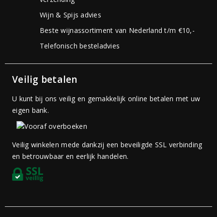
Wijn & Spijs advies
Beste wijnassortiment van Nederland t/m €10,-
Telefonisch besteladvies
Veilig betalen
U kunt bij ons veilig en gemakkelijk online betalen met uw
eigen bank.
Veilig winkelen mede dankzij een beveiligde SSL verbinding
en betrouwbaar en eerlijk handelen.