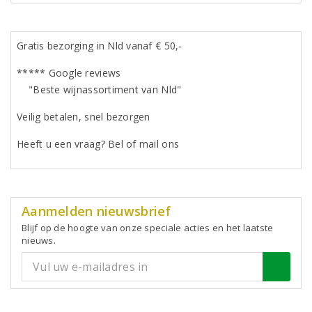
Gratis bezorging in Nld vanaf € 50,-
***** Google reviews
"Beste wijnassortiment van Nld"
Veilig betalen, snel bezorgen
Heeft u een vraag? Bel of mail ons
Aanmelden nieuwsbrief
Blijf op de hoogte van onze speciale acties en het laatste
nieuws.