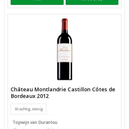
Château Montlandrie Castillon Côtes de
Bordeaux 2012
Krachtig, stevig
Topwijn van Durantou