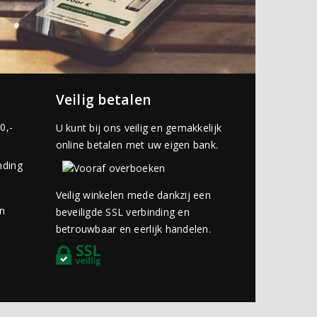
Veilig betalen
0,-
U kunt bij ons veilig en gemakkelijk
online betalen met uw eigen bank.
nding
Veilig winkelen mede dankzij een
an
beveiligde SSL verbinding en
betrouwbaar en eerlijk handelen.