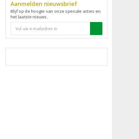
Aanmelden nieuwsbrief
Blijf op de hoogte van onze speciale acties en
het laatste nieuws.