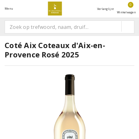
0
Menu
Verlanglijst
Winkelwagen
Coté Aix Coteaux d'Aix-en-
Provence Rosé 2025