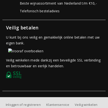
Beste wijnassortiment van Nederland t/m €10,-
Telefonisch besteladvies
Veilig betalen
U kunt bij ons veilig en gemakkelijk online betalen met uw
eigen bank.
Veilig winkelen mede dankzij een beveiligde SSL verbinding
en betrouwbaar en eerlijk handelen.
Inloggen of registreren
Klantenservice
Veilig winkelen