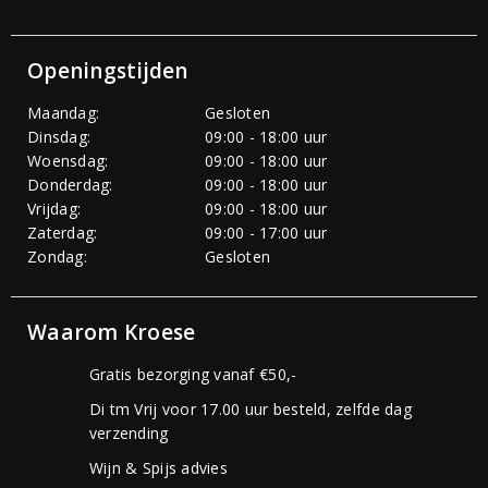
Openingstijden
Maandag:
Gesloten
Dinsdag:
09:00 - 18:00 uur
Woensdag:
09:00 - 18:00 uur
Donderdag:
09:00 - 18:00 uur
Vrijdag:
09:00 - 18:00 uur
Zaterdag:
09:00 - 17:00 uur
Zondag:
Gesloten
Waarom Kroese
Gratis bezorging vanaf €50,-
Di tm Vrij voor 17.00 uur besteld, zelfde dag
verzending
Wijn & Spijs advies