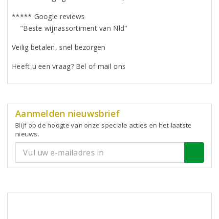
***** Google reviews
"Beste wijnassortiment van Nld"
Veilig betalen, snel bezorgen
Heeft u een vraag? Bel of mail ons
Aanmelden nieuwsbrief
Blijf op de hoogte van onze speciale acties en het laatste
nieuws.