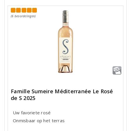
(6 beoordelingen)
Famille Sumeire Méditerranée Le Rosé
de S 2025
Uw favoriete rosé
Onmisbaar op het terras