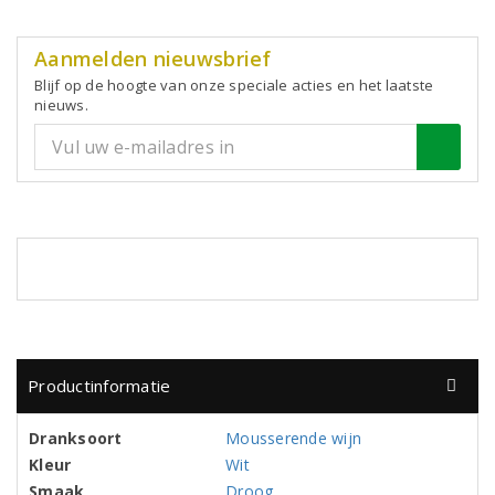
Aanmelden nieuwsbrief
Blijf op de hoogte van onze speciale acties en het laatste
nieuws.
Productinformatie
Dranksoort
Mousserende wijn
Kleur
Wit
Smaak
Droog