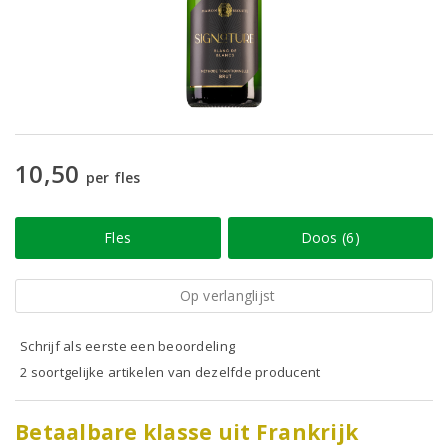
10,50
per fles
Fles
Doos (6)
Op verlanglijst
Schrijf als eerste een beoordeling
2 soortgelijke artikelen van dezelfde producent
Betaalbare klasse uit Frankrijk