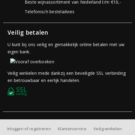
Beste wijnassortiment van Nederland t/m €10,-
Telefonisch besteladvies
Veilig betalen
U kunt bij ons veilig en gemakkelijk online betalen met uw
eigen bank.
Veilig winkelen mede dankzij een beveiligde SSL verbinding
en betrouwbaar en eerlijk handelen.
Inloggen of registreren
Klantenservice
Veilig winkelen