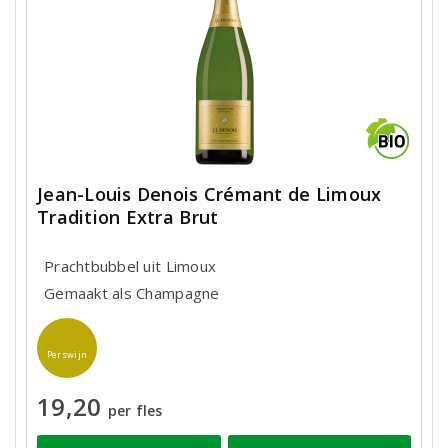
Jean-Louis Denois Crémant de Limoux
Tradition Extra Brut
Prachtbubbel uit Limoux
Gemaakt als Champagne
Perswijn
19,20
per fles