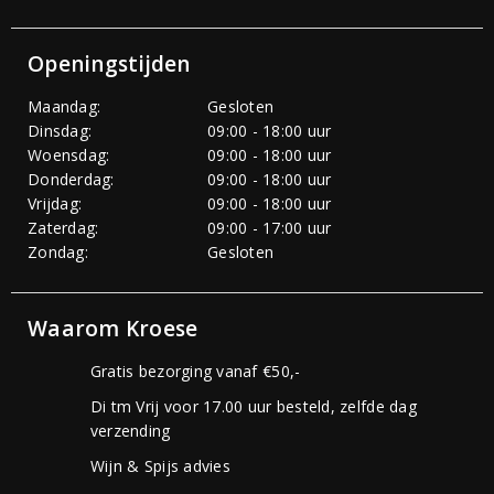
Openingstijden
Maandag:
Gesloten
Dinsdag:
09:00 - 18:00 uur
Woensdag:
09:00 - 18:00 uur
Donderdag:
09:00 - 18:00 uur
Vrijdag:
09:00 - 18:00 uur
Zaterdag:
09:00 - 17:00 uur
Zondag:
Gesloten
Waarom Kroese
Gratis bezorging vanaf €50,-
Di tm Vrij voor 17.00 uur besteld, zelfde dag
verzending
Wijn & Spijs advies