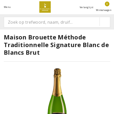
0
Menu
Verlanglijst
Winkelwagen
Maison Brouette Méthode
Traditionnelle Signature Blanc de
Blancs Brut