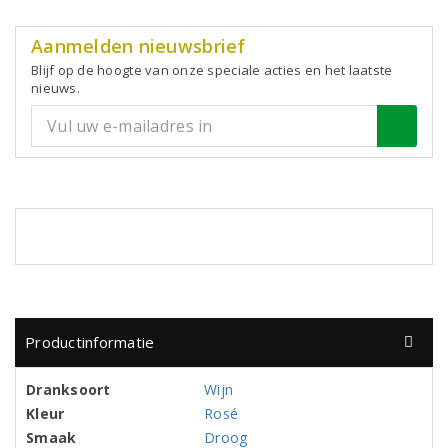
Aanmelden nieuwsbrief
Blijf op de hoogte van onze speciale acties en het laatste
nieuws.
Productinformatie
Dranksoort
Wijn
Kleur
Rosé
Smaak
Droog