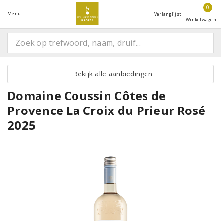
0
Menu
Verlanglijst
Winkelwagen
Bekijk alle aanbiedingen
Domaine Coussin Côtes de
Provence La Croix du Prieur Rosé
2025