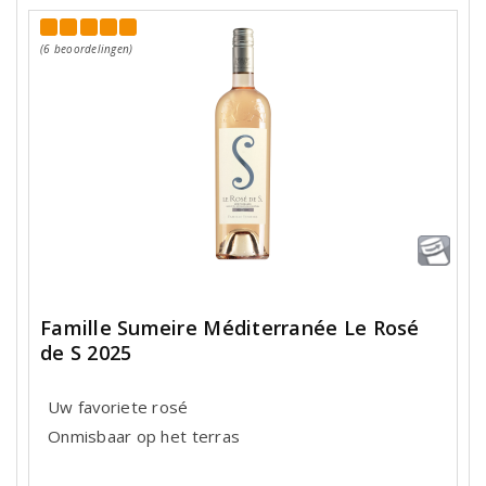
(6 beoordelingen)
Famille Sumeire Méditerranée Le Rosé
de S 2025
Uw favoriete rosé
Onmisbaar op het terras