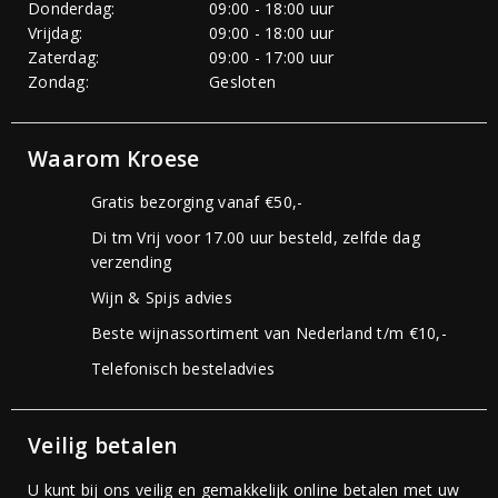
Donderdag:
09:00 - 18:00 uur
Vrijdag:
09:00 - 18:00 uur
Zaterdag:
09:00 - 17:00 uur
Zondag:
Gesloten
Waarom Kroese
Gratis bezorging vanaf €50,-
Di tm Vrij voor 17.00 uur besteld, zelfde dag
verzending
Wijn & Spijs advies
Beste wijnassortiment van Nederland t/m €10,-
Telefonisch besteladvies
Veilig betalen
U kunt bij ons veilig en gemakkelijk online betalen met uw