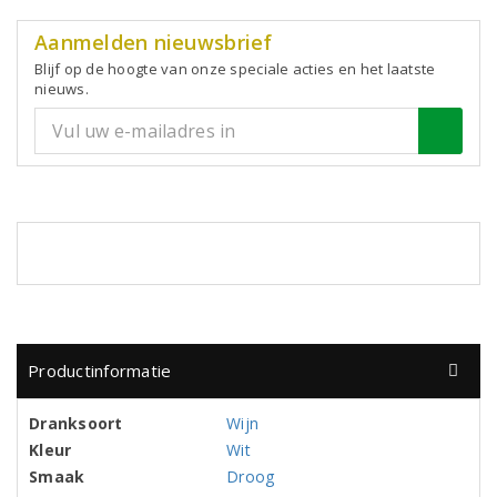
Aanmelden nieuwsbrief
Blijf op de hoogte van onze speciale acties en het laatste
nieuws.
Productinformatie
Dranksoort
Wijn
Kleur
Wit
Smaak
Droog