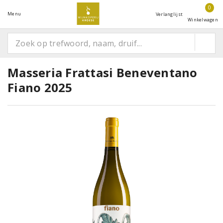
0
Menu
Verlanglijst
Winkelwagen
Masseria Frattasi Beneventano
Fiano 2025