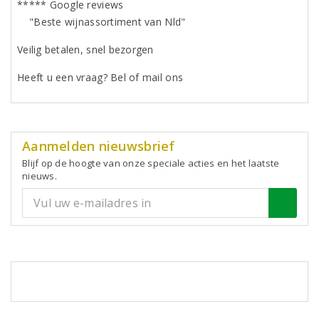
***** Google reviews
"Beste wijnassortiment van Nld"
Veilig betalen, snel bezorgen
Heeft u een vraag? Bel of mail ons
Aanmelden nieuwsbrief
Blijf op de hoogte van onze speciale acties en het laatste
nieuws.