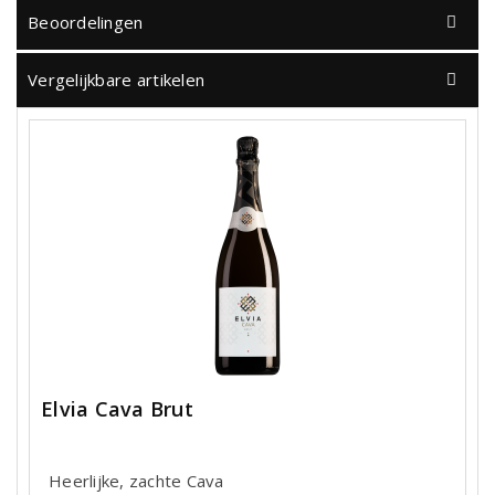
Beoordelingen
Vergelijkbare artikelen
Elvia Cava Brut
Heerlijke, zachte Cava