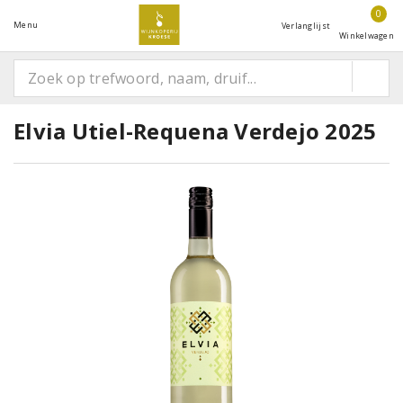
0
Menu
Verlanglijst
Winkelwagen
Elvia Utiel-Requena Verdejo 2025