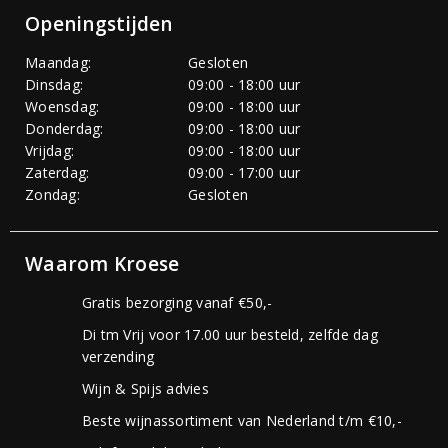
Openingstijden
Maandag:
Gesloten
Dinsdag:
09:00 - 18:00 uur
Woensdag:
09:00 - 18:00 uur
Donderdag:
09:00 - 18:00 uur
Vrijdag:
09:00 - 18:00 uur
Zaterdag:
09:00 - 17:00 uur
Zondag:
Gesloten
Waarom Kroese
Gratis bezorging vanaf €50,-
Di tm Vrij voor 17.00 uur besteld, zelfde dag
verzending
Wijn & Spijs advies
Beste wijnassortiment van Nederland t/m €10,-