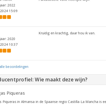
aar: 2022
-2024 15:09
Kruidig en krachtig, daar hou ik van.
aar: 2020
-2024 10:37
lle beoordelingen
ucentprofiel: Wie maakt deze wijn?
as Piqueras
 Piqueras in Almansa in de Spaanse regio Castilla-La Mancha is e