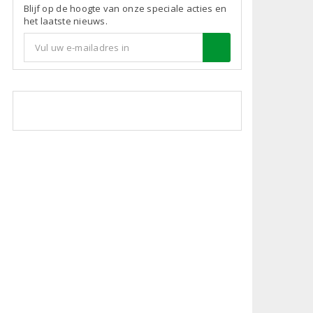
Blijf op de hoogte van onze speciale acties en
het laatste nieuws.