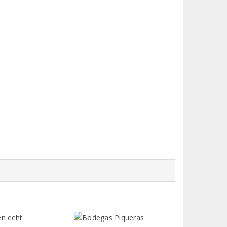
en echt